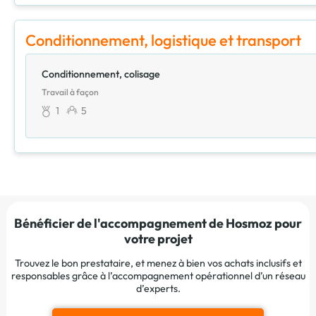
Conditionnement, logistique et transport
Conditionnement, colisage
Travail à façon
1
5
Bénéficier de l'accompagnement de Hosmoz pour
votre projet
Trouvez le bon prestataire, et menez à bien vos achats inclusifs et
responsables grâce à l’accompagnement opérationnel d’un réseau
d’experts.