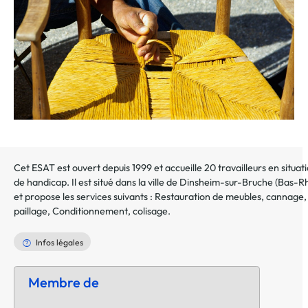
Cet ESAT est ouvert depuis 1999 et accueille 20 travailleurs en situat
de handicap. Il est situé dans la ville de
Dinsheim-sur-Bruche
(
Bas-Rh
et propose les services suivants :
Restauration de meubles, cannage,
paillage
,
Conditionnement, colisage
.
Infos légales
Membre de