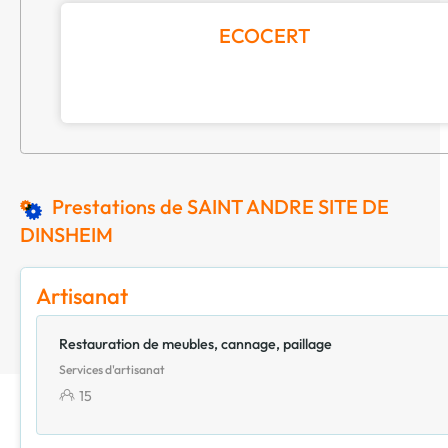
ECOCERT
Prestations de SAINT ANDRE SITE DE
DINSHEIM
Artisanat
Restauration de meubles, cannage, paillage
Services d'artisanat
15