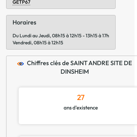
GETP67
Horaires
Du Lundi au Jeudi, 08h15 à 12h15 - 13h15 à 17h
Vendredi, 08h15 à 12h15
Chiffres clés de SAINT ANDRE SITE DE
DINSHEIM
27
ans d'existence