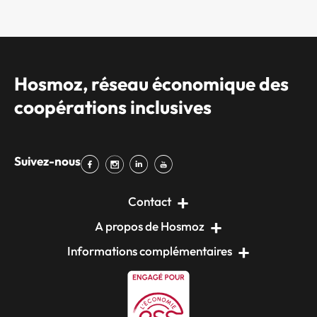
Hosmoz, réseau économique des
coopérations inclusives
Suivez-nous
Contact
A propos de Hosmoz
Informations complémentaires