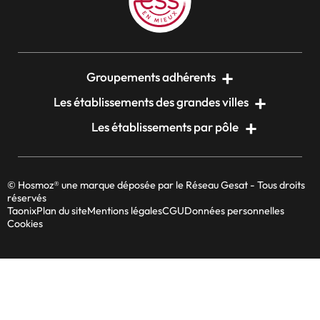
Groupements adhérents
Les établissements des grandes villes
Les établissements par pôle
© Hosmoz® une marque déposée par le Réseau Gesat - Tous droits
réservés
Taonix
Plan du site
Mentions légales
CGU
Données personnelles
Cookies