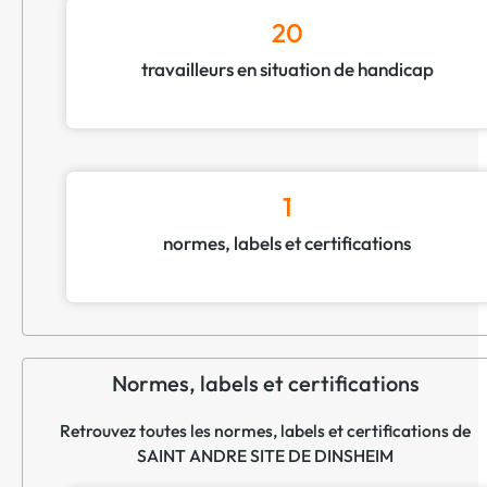
20
travailleurs en situation de handicap
1
normes, labels et certifications
Normes, labels et certifications
Retrouvez toutes les normes, labels et certifications de
SAINT ANDRE SITE DE DINSHEIM