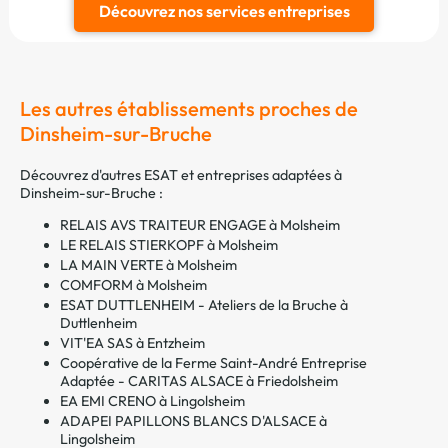
Découvrez nos services entreprises
Les autres établissements proches de
Dinsheim-sur-Bruche
Découvrez d'autres ESAT et entreprises adaptées à
Dinsheim-sur-Bruche :
RELAIS AVS TRAITEUR ENGAGE à Molsheim
LE RELAIS STIERKOPF à Molsheim
LA MAIN VERTE à Molsheim
COMFORM à Molsheim
ESAT DUTTLENHEIM - Ateliers de la Bruche à
Duttlenheim
VIT'EA SAS à Entzheim
Coopérative de la Ferme Saint-André Entreprise
Adaptée - CARITAS ALSACE à Friedolsheim
EA EMI CRENO à Lingolsheim
ADAPEI PAPILLONS BLANCS D'ALSACE à
Lingolsheim