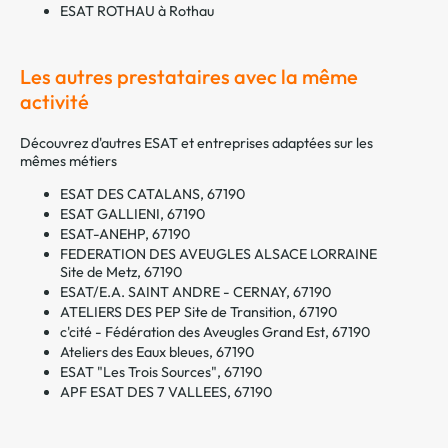
ESAT ROTHAU à Rothau
Les autres prestataires avec la même
activité
Découvrez d'autres ESAT et entreprises adaptées sur les
mêmes métiers
ESAT DES CATALANS, 67190
ESAT GALLIENI, 67190
ESAT-ANEHP, 67190
FEDERATION DES AVEUGLES ALSACE LORRAINE
Site de Metz, 67190
ESAT/E.A. SAINT ANDRE - CERNAY, 67190
ATELIERS DES PEP Site de Transition, 67190
c'cité - Fédération des Aveugles Grand Est, 67190
Ateliers des Eaux bleues, 67190
ESAT "Les Trois Sources", 67190
APF ESAT DES 7 VALLEES, 67190