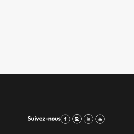
Suivez-nous