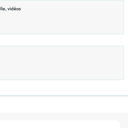
le, vidéos