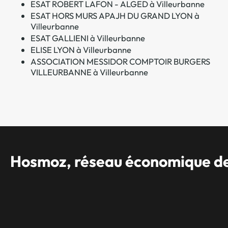
ESAT ROBERT LAFON - ALGED à Villeurbanne
ESAT HORS MURS APAJH DU GRAND LYON à
Villeurbanne
ESAT GALLIENI à Villeurbanne
ELISE LYON à Villeurbanne
ASSOCIATION MESSIDOR COMPTOIR BURGERS
VILLEURBANNE à Villeurbanne
Hosmoz, réseau économique des