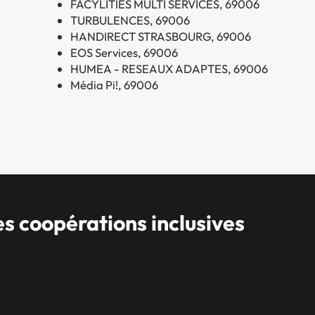
FACYLITIES MULTI SERVICES, 69006
TURBULENCES, 69006
HANDIRECT STRASBOURG, 69006
EOS Services, 69006
HUMEA - RESEAUX ADAPTES, 69006
Média Pi!, 69006
 coopérations inclusives