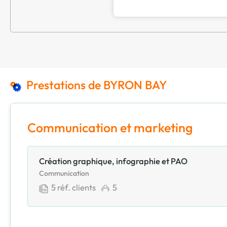
Prestations de BYRON BAY
Communication et marketing
Création graphique, infographie et PAO
Communication
5
réf. clients
5