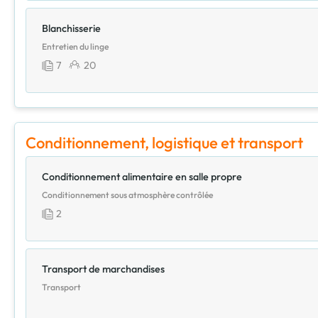
Blanchisserie
Entretien du linge
7
20
Conditionnement, logistique et transport
Conditionnement alimentaire en salle propre
Conditionnement sous atmosphère contrôlée
2
Transport de marchandises
Transport