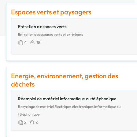
Espaces verts et paysagers
Entretien d'espaces verts
Entretien des espaces verts et extérieurs
4
18
Energie, environnement, gestion des
déchets
Réemploi de matériel informatique ou téléphonique
Recyclage de matériel électrique, électronique, informatique ou
téléphonique
2
6