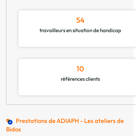
54
travailleurs en situation de handicap
10
références clients
Prestations de ADIAPH - Les ateliers de
Bidos