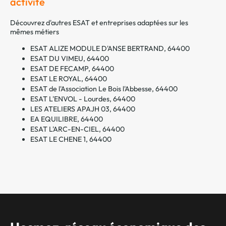
activité
Découvrez d'autres ESAT et entreprises adaptées sur les
mêmes métiers
ESAT ALIZE MODULE D'ANSE BERTRAND, 64400
ESAT DU VIMEU, 64400
ESAT DE FECAMP, 64400
ESAT LE ROYAL, 64400
ESAT de l'Association Le Bois l'Abbesse, 64400
ESAT L'ENVOL - Lourdes, 64400
LES ATELIERS APAJH 03, 64400
EA EQUILIBRE, 64400
ESAT L'ARC-EN-CIEL, 64400
ESAT LE CHENE 1, 64400