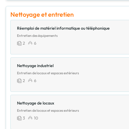
Nettoyage et entretien
Réemploi de matériel informatique ou téléphonique
Entretien des équipements
2
6
Nettoyage industriel
Entretien de locaux et espaces extérieurs
2
6
Nettoyage de locaux
Entretien de locaux et espaces extérieurs
3
10