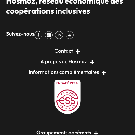
Hosmoz, réseau économique des
coopérations inclusives
Suivez-nous
Contact
A propos de Hosmoz
Informations complémentaires
Groupements adhérents