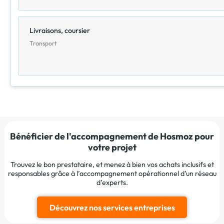
Livraisons, coursier
Transport
Bénéficier de l'accompagnement de Hosmoz pour
votre projet
Trouvez le bon prestataire, et menez à bien vos achats inclusifs et
responsables grâce à l’accompagnement opérationnel d’un réseau
d’experts.
Découvrez nos services entreprises