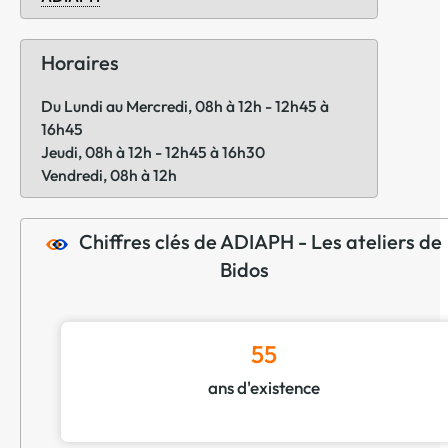
Horaires
Du Lundi au Mercredi, 08h à 12h - 12h45 à
16h45
Jeudi, 08h à 12h - 12h45 à 16h30
Vendredi, 08h à 12h
Chiffres clés de ADIAPH - Les ateliers de
Bidos
55
ans d'existence