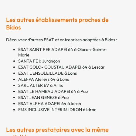
Les autres établissements proches de
Bidos
Découvrez d'autres ESAT et entreprises adaptées à Bidos :
ESAT SAINT PEE ADAPEI 64 à Oloron-Sainte-
Marie
SANTA FE à Jurançon
ESAT COLO- COUSTAU ADAPEI 64 à Lescar
ESAT L'ENSOLEILLADE à Lons
ALEFPA Ateliers 64 à Lons
SARL ALTER EV à Artix
ESAT LE HAMEAU ADAPEI 64 à Pau
ESAT JEAN GENEZE à Pau
ESAT ALPHA ADAPEI 64 à Idron
FMS INCLUSIVE INTERIM IDRON à Idron
Les autres prestataires avec la même