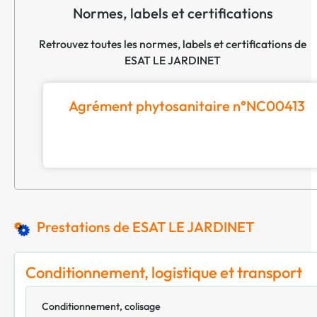
Normes, labels et certifications
Retrouvez toutes les normes, labels et certifications de
ESAT LE JARDINET
Agrément phytosanitaire n°NC00413
Prestations de ESAT LE JARDINET
Conditionnement, logistique et transport
Conditionnement, colisage