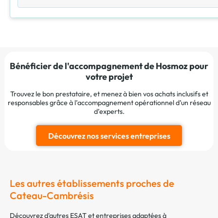
Bénéficier de l'accompagnement de Hosmoz pour
votre projet
Trouvez le bon prestataire, et menez à bien vos achats inclusifs et
responsables grâce à l’accompagnement opérationnel d’un réseau
d’experts.
Découvrez nos services entreprises
Les autres établissements proches de
Cateau-Cambrésis
Découvrez d'autres ESAT et entreprises adaptées à