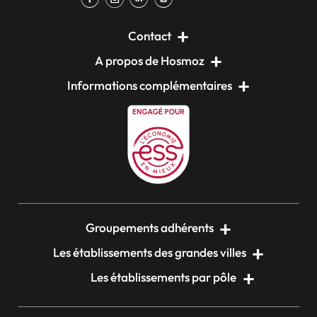
Contact
A propos de Hosmoz
Informations complémentaires
Groupements adhérents
Les établissements des grandes villes
Les établissements par pôle