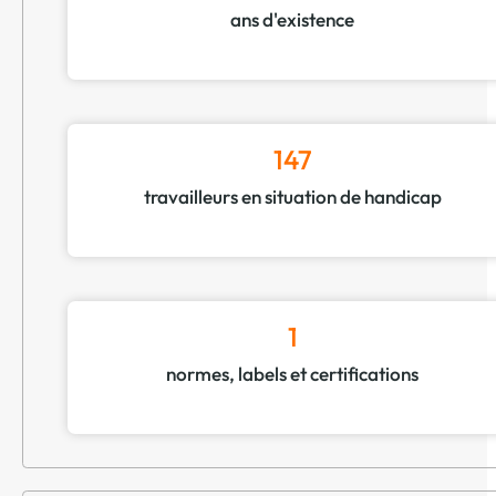
ans d'existence
147
travailleurs en situation de handicap
1
normes, labels et certifications