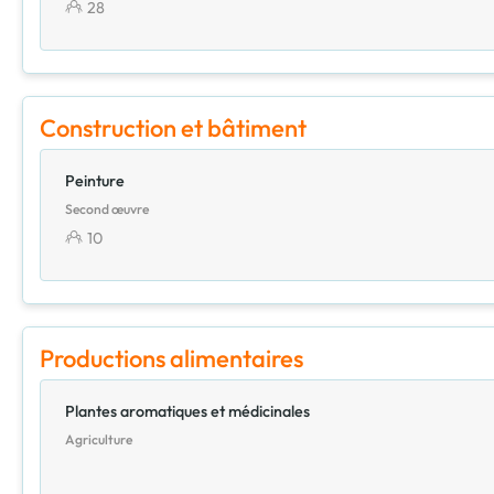
28
Construction et bâtiment
Peinture
Second œuvre
10
Productions alimentaires
Plantes aromatiques et médicinales
Agriculture