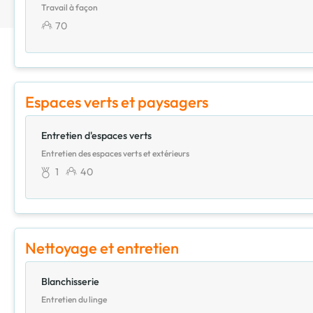
Travail à façon
70
Espaces verts et paysagers
Entretien d'espaces verts
Entretien des espaces verts et extérieurs
1
40
Nettoyage et entretien
Blanchisserie
Entretien du linge