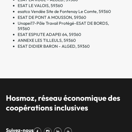
ESAT LE VALOIS, 59360
esatco Vendée Site de Fontenay Le Comte, 59360
ESAT DE PONT A MOUSSON, 59360
Unapei17-Pôle Travail Protégé-ESAT DE BORDS,
59360
ESAT ESPIUTE ADAPEI 64, 59360
ANNEXE LES TILLEULS, 59360
ESAT DIDIER BARON - ALGED, 59360
Hosmoz, réseau économique des
coopérations inclusives
Suivez-nous