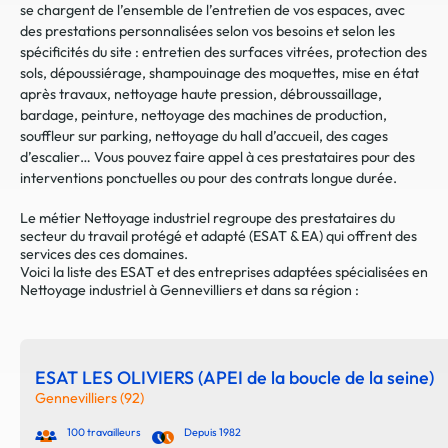
se chargent de l’ensemble de l’entretien de vos espaces, avec
des prestations personnalisées selon vos besoins et selon les
spécificités du site : entretien des surfaces vitrées, protection des
sols, dépoussiérage, shampouinage des moquettes, mise en état
après travaux, nettoyage haute pression, débroussaillage,
bardage, peinture, nettoyage des machines de production,
souffleur sur parking, nettoyage du hall d’accueil, des cages
d’escalier… Vous pouvez faire appel à ces prestataires pour des
interventions ponctuelles ou pour des contrats longue durée.
Le métier Nettoyage industriel regroupe des prestataires du
secteur du travail protégé et adapté (ESAT & EA) qui offrent des
services des ces domaines.
Voici la liste des ESAT et des entreprises adaptées spécialisées en
Nettoyage industriel à Gennevilliers et dans sa région :
ESAT LES OLIVIERS (APEI de la boucle de la seine)
Gennevilliers (92)
100 travailleurs
Depuis 1982