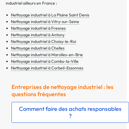
industriel ailleurs en France :
Nettoyage industriel à La Plaine Saint Denis
Nettoyage industriel à Vitry-sur-Seine
Nettoyage industriel à Fresnes
Nettoyage industriel à Antony
Nettoyage industriel à Choisy-le-Roi
Nettoyage industriel à Chelles
Nettoyage industriel à Marolles-en-Brie
Nettoyage industriel à Combs-la-Ville
Nettoyage industriel à Corbeil-Essonnes
Entreprises de nettoyage industriel : les
questions fréquentes
Comment faire des achats responsables
?