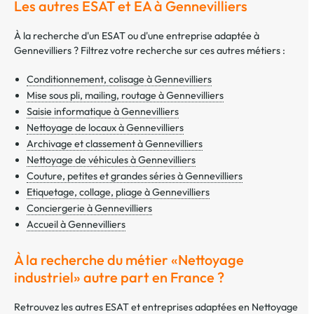
Les autres ESAT et EA à Gennevilliers
À la recherche d'un ESAT ou d'une entreprise adaptée à
Gennevilliers ? Filtrez votre recherche sur ces autres métiers :
Conditionnement, colisage à Gennevilliers
Mise sous pli, mailing, routage à Gennevilliers
Saisie informatique à Gennevilliers
Nettoyage de locaux à Gennevilliers
Archivage et classement à Gennevilliers
Nettoyage de véhicules à Gennevilliers
Couture, petites et grandes séries à Gennevilliers
Etiquetage, collage, pliage à Gennevilliers
Conciergerie à Gennevilliers
Accueil à Gennevilliers
À la recherche du métier «Nettoyage
industriel» autre part en France ?
Retrouvez les autres ESAT et entreprises adaptées en Nettoyage