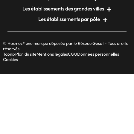
Les établissements des grandes villes
Les établissements par pôle
© Hosmoz® une marque déposée par le Réseau Gesat - Tous droits
réservés
Taonix
Plan du site
Mentions légales
CGU
Données personnelles
Cookies