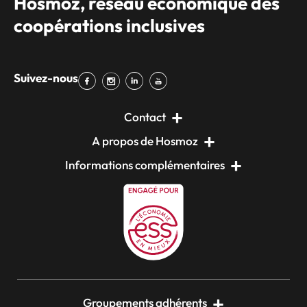
Hosmoz, réseau économique des
coopérations inclusives
Suivez-nous
Contact
A propos de Hosmoz
Informations complémentaires
Groupements adhérents