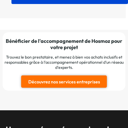
Bénéficier de l'accompagnement de Hosmoz pour
votre projet
Trouvez le bon prestataire, et menez à bien vos achats inclusifs et
responsables grâce à l’accompagnement opérationnel d’un réseau
d’experts.
Découvrez nos services entreprises