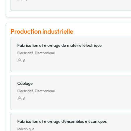
Production industrielle
Fabrication et montage de matériel électrique
Electricité, Electronique
6
Câblage
Electricité, Electronique
6
Fabrication et montage d'ensembles mécaniques
Mécanique