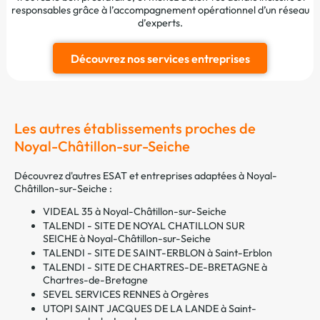
responsables grâce à l’accompagnement opérationnel d’un réseau
d’experts.
Découvrez nos services entreprises
Les autres établissements proches de
Noyal-Châtillon-sur-Seiche
Découvrez d'autres ESAT et entreprises adaptées à Noyal-
Châtillon-sur-Seiche :
VIDEAL 35 à Noyal-Châtillon-sur-Seiche
TALENDI - SITE DE NOYAL CHATILLON SUR
SEICHE à Noyal-Châtillon-sur-Seiche
TALENDI - SITE DE SAINT-ERBLON à Saint-Erblon
TALENDI - SITE DE CHARTRES-DE-BRETAGNE à
Chartres-de-Bretagne
SEVEL SERVICES RENNES à Orgères
UTOPI SAINT JACQUES DE LA LANDE à Saint-