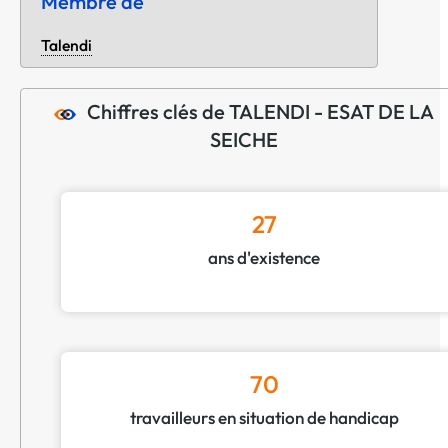
Membre de
Talendi
Chiffres clés de TALENDI - ESAT DE LA
SEICHE
27
ans d'existence
70
travailleurs en situation de handicap