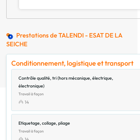
Prestations de TALENDI - ESAT DE LA
SEICHE
Conditionnement, logistique et transport
Contrôle qualité, tri (hors mécanique, électrique,
électronique)
Travail à façon
14
Etiquetage, collage, pliage
Travail à façon
14