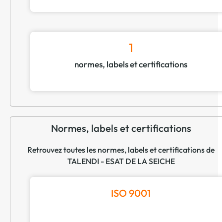
1
normes, labels et certifications
Normes, labels et certifications
Retrouvez toutes les normes, labels et certifications de
TALENDI - ESAT DE LA SEICHE
ISO 9001