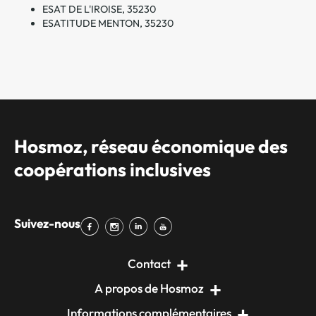
ESAT DE L'IROISE, 35230
ESATITUDE MENTON, 35230
Hosmoz, réseau économique des
coopérations inclusives
Suivez-nous
Contact
A propos de Hosmoz
Informations complémentaires