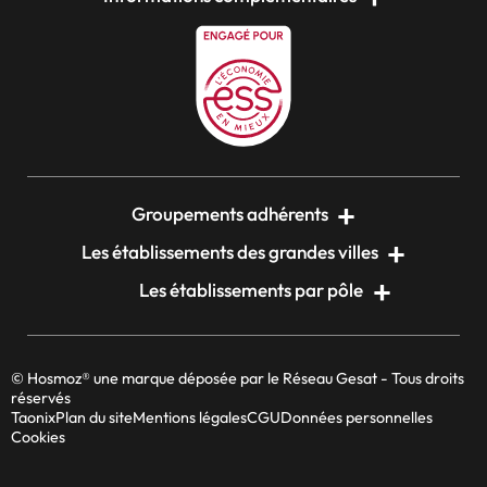
Groupements adhérents
Les établissements des grandes villes
Les établissements par pôle
© Hosmoz® une marque déposée par le Réseau Gesat - Tous droits
réservés
Taonix
Plan du site
Mentions légales
CGU
Données personnelles
Cookies