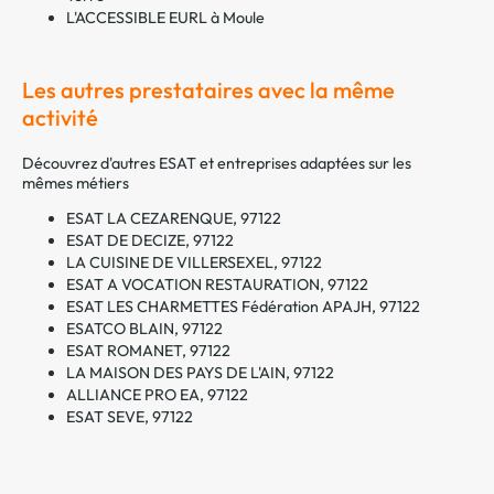
L'ACCESSIBLE EURL à Moule
Les autres prestataires avec la même
activité
Découvrez d'autres ESAT et entreprises adaptées sur les
mêmes métiers
ESAT LA CEZARENQUE, 97122
ESAT DE DECIZE, 97122
LA CUISINE DE VILLERSEXEL, 97122
ESAT A VOCATION RESTAURATION, 97122
ESAT LES CHARMETTES Fédération APAJH, 97122
ESATCO BLAIN, 97122
ESAT ROMANET, 97122
LA MAISON DES PAYS DE L'AIN, 97122
ALLIANCE PRO EA, 97122
ESAT SEVE, 97122