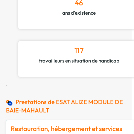
46
ans d'existence
117
travailleurs en situation de handicap
Prestations de ESAT ALIZE MODULE DE
BAIE-MAHAULT
Restauration, hébergement et services