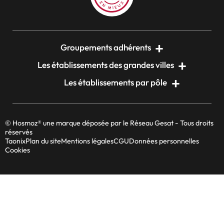
Groupements adhérents
Les établissements des grandes villes
Les établissements par pôle
© Hosmoz® une marque déposée par le Réseau Gesat - Tous droits
réservés
Taonix
Plan du site
Mentions légales
CGU
Données personnelles
Cookies