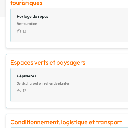
touristiques
Portage de repas
Restauration
13
Espaces verts et paysagers
Pépinières
Sylviculture et entretien de plantes
12
Conditionnement, logistique et transport