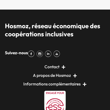
Hosmoz, réseau économique des
coopérations inclusives
Suivez-nous
Contact
A propos de Hosmoz
Informations complémentaires