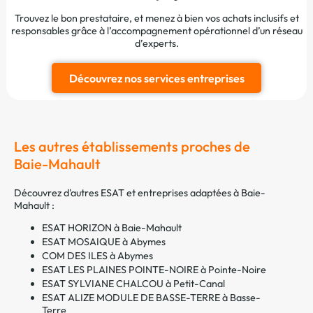
Trouvez le bon prestataire, et menez à bien vos achats inclusifs et
responsables grâce à l’accompagnement opérationnel d’un réseau
d’experts.
Découvrez nos services entreprises
Les autres établissements proches de
Baie-Mahault
Découvrez d'autres ESAT et entreprises adaptées à Baie-
Mahault :
ESAT HORIZON à Baie-Mahault
ESAT MOSAIQUE à Abymes
COM DES ILES à Abymes
ESAT LES PLAINES POINTE-NOIRE à Pointe-Noire
ESAT SYLVIANE CHALCOU à Petit-Canal
ESAT ALIZE MODULE DE BASSE-TERRE à Basse-
Terre