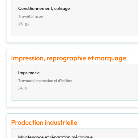
Conditionnement, colisage
Travail à façon
10
Impression, reprographie et marquage
Imprimerie
Travaux d'impression et d'édition
9
Production industrielle
Maintenance et réparation mécanique