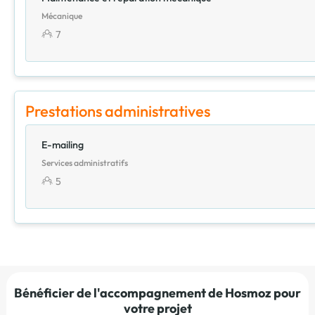
Mécanique
7
Prestations administratives
E-mailing
Services administratifs
5
Bénéficier de l'accompagnement de Hosmoz pour
votre projet