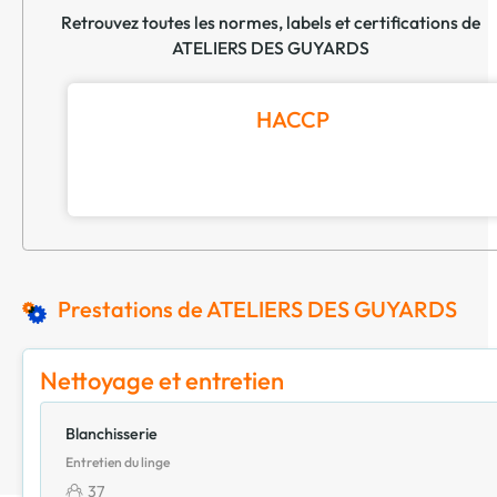
Retrouvez toutes les normes, labels et certifications de
ATELIERS DES GUYARDS
HACCP
Prestations de ATELIERS DES GUYARDS
Nettoyage et entretien
Blanchisserie
Entretien du linge
37