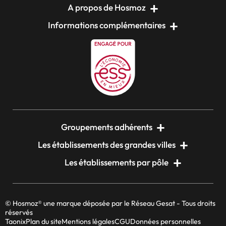
A propos de Hosmoz
Informations complémentaires
Groupements adhérents
Les établissements des grandes villes
Les établissements par pôle
© Hosmoz® une marque déposée par le Réseau Gesat - Tous droits
réservés
Taonix
Plan du site
Mentions légales
CGU
Données personnelles