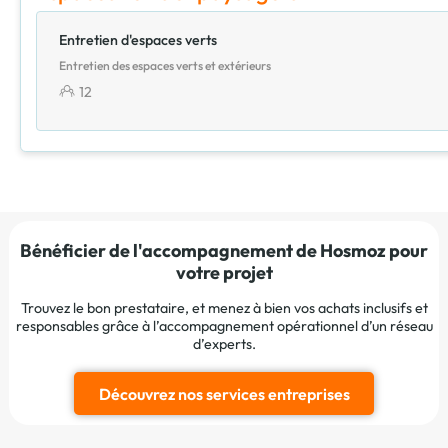
Entretien d'espaces verts
Entretien des espaces verts et extérieurs
12
Bénéficier de l'accompagnement de Hosmoz pour
votre projet
Trouvez le bon prestataire, et menez à bien vos achats inclusifs et
responsables grâce à l’accompagnement opérationnel d’un réseau
d’experts.
Découvrez nos services entreprises