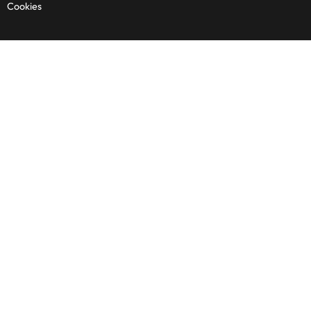
Cookies