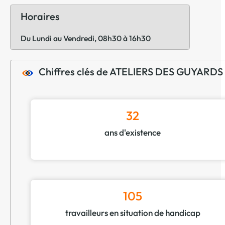
Horaires
Du Lundi au Vendredi, 08h30 à 16h30
Chiffres clés de ATELIERS DES GUYARDS
32
ans d'existence
105
travailleurs en situation de handicap