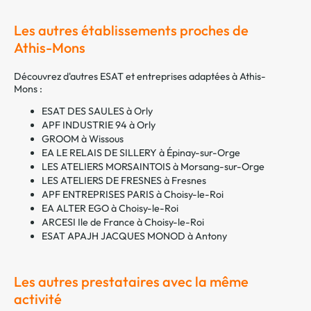
Les autres établissements proches de
Athis-Mons
Découvrez d'autres ESAT et entreprises adaptées à Athis-
Mons :
ESAT DES SAULES à Orly
APF INDUSTRIE 94 à Orly
GROOM à Wissous
EA LE RELAIS DE SILLERY à Épinay-sur-Orge
LES ATELIERS MORSAINTOIS à Morsang-sur-Orge
LES ATELIERS DE FRESNES à Fresnes
APF ENTREPRISES PARIS à Choisy-le-Roi
EA ALTER EGO à Choisy-le-Roi
ARCESI Ile de France à Choisy-le-Roi
ESAT APAJH JACQUES MONOD à Antony
Les autres prestataires avec la même
activité