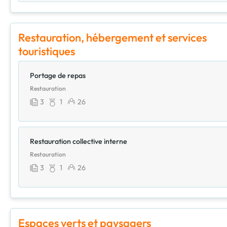
Restauration, hébergement et services
touristiques
Portage de repas
Restauration
3
1
26
Restauration collective interne
Restauration
3
1
26
Espaces verts et paysagers