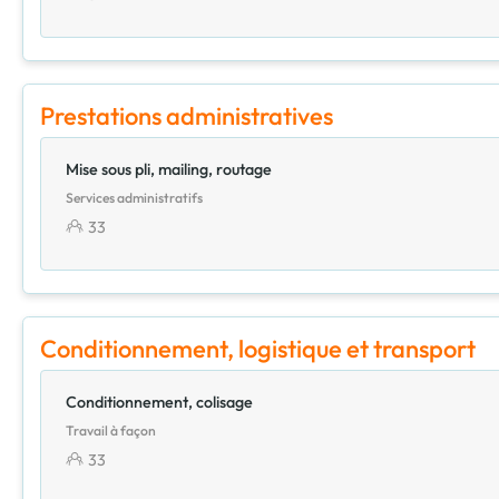
Prestations administratives
Mise sous pli, mailing, routage
Services administratifs
33
Conditionnement, logistique et transport
Conditionnement, colisage
Travail à façon
33