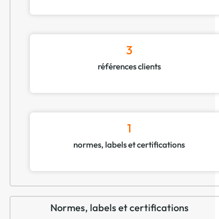
3
références clients
1
normes, labels et certifications
Normes, labels et certifications