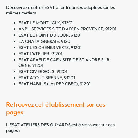
Découvrez d'autres ESAT et entreprises adaptées sur les
mêmes métiers
ESAT LE MONT JOLY, 91201
ANRH SERVICES SITE D'AIX EN PROVENCE, 91201
ESAT LE POINT DU JOUR, 91201
LA CHATAIGNERAIE, 91201
ESAT LES CHENES VERTS, 91201
ESAT L'ATELIER, 91201
ESAT APAEI DE CAEN SITE DE ST ANDRE SUR
ORNE, 91201
ESAT CIVERGOLS, 91201
ESAT ATOUT BRENNE, 91201
ESAT HABILIS (Les PEP CBFC), 91201
Retrouvez cet établissement sur ces
pages
L'ESAT ATELIERS DES GUYARDS est à retrouver sur ces
pages :