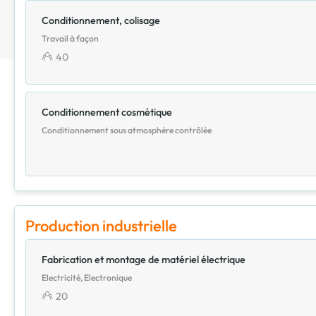
Conditionnement, colisage
Travail à façon
40
Conditionnement cosmétique
Conditionnement sous atmosphère contrôlée
Production industrielle
Fabrication et montage de matériel électrique
Electricité, Electronique
20