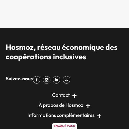
Hosmoz, réseau économique des
coopérations inclusives
Suivez-nous
Contact
A propos de Hosmoz
Informations complémentaires