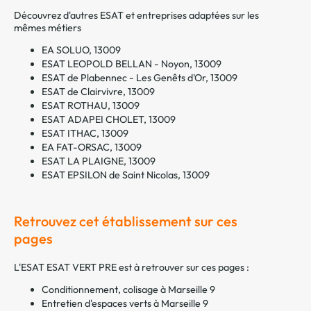
Découvrez d'autres ESAT et entreprises adaptées sur les
mêmes métiers
EA SOLUO, 13009
ESAT LEOPOLD BELLAN - Noyon, 13009
ESAT de Plabennec - Les Genêts d'Or, 13009
ESAT de Clairvivre, 13009
ESAT ROTHAU, 13009
ESAT ADAPEI CHOLET, 13009
ESAT ITHAC, 13009
EA FAT-ORSAC, 13009
ESAT LA PLAIGNE, 13009
ESAT EPSILON de Saint Nicolas, 13009
Retrouvez cet établissement sur ces
pages
L'ESAT ESAT VERT PRE est à retrouver sur ces pages :
Conditionnement, colisage à Marseille 9
Entretien d'espaces verts à Marseille 9