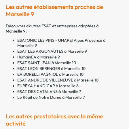
Les autres établissements proches de
Marseille 9
Découvrez d'autres ESAT et entreprises adaptées à
Marseille 9 :
ESATONIC LES PINS - UNAPEI Alpes Provence à
Marseille 9
ESAT LES ARGONAUTES à Marseille 9
HumainEA à Marseille 9
ESAT SAINT JEAN à Marseille 10
ESAT LEON BERENGER à Marseille 10
EA BORELLI PAGNIOL à Marseille 10
ESAT ANDRE DE VILLENEUVE à Marseille 10
EUREKA HANDICAP à Marseille 6
ESAT DES CATALANS à Marseille 7
Le Répit de Notre Dame à Marseille 7
Les autres prestataires avec la même
activité