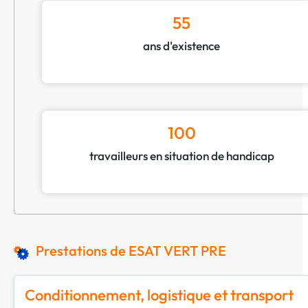
55
ans d'existence
100
travailleurs en situation de handicap
Prestations de ESAT VERT PRE
Conditionnement, logistique et transport