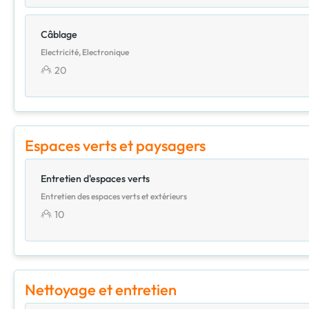
Câblage
Electricité, Electronique
20
Espaces verts et paysagers
Entretien d'espaces verts
Entretien des espaces verts et extérieurs
10
Nettoyage et entretien