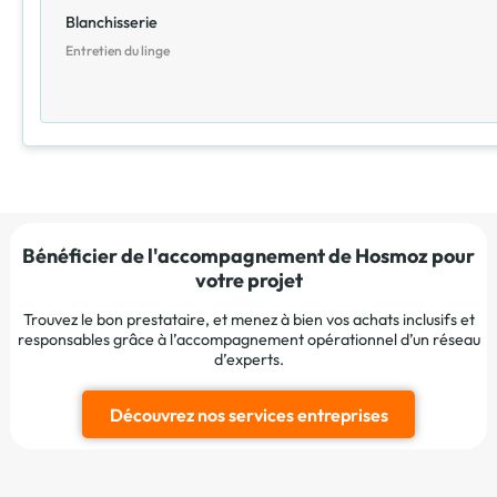
Blanchisserie
Entretien du linge
Bénéficier de l'accompagnement de Hosmoz pour
votre projet
Trouvez le bon prestataire, et menez à bien vos achats inclusifs et
responsables grâce à l’accompagnement opérationnel d’un réseau
d’experts.
Découvrez nos services entreprises