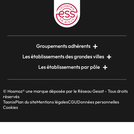
Groupements adhérents
Les établissements des grandes villes
Les établissements par pôle
© Hosmoz® une marque déposée par le Réseau Gesat - Tous droits
réservés
Taonix
Plan du site
Mentions légales
CGU
Données personnelles
Cookies