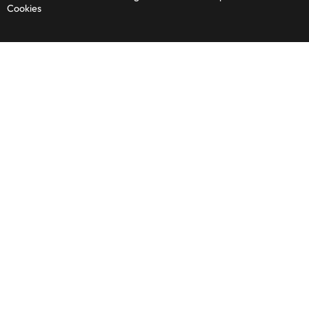
Cookies