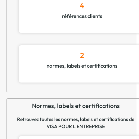
4
références clients
2
normes, labels et certifications
Normes, labels et certifications
Retrouvez toutes les normes, labels et certifications de
VISA POUR L'ENTREPRISE