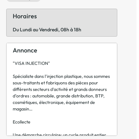
Horaires
Du Lundi au Vendredi, 08h à 18h
Annonce
"VISA INJECTION"
Spécialiste dans l’injection plastique, nous sommes
sous-traitants et fabriquons des pièces pour
différents secteurs d’activité et grands donneurs
d’ordres : automobile, grande distribution, BTP,
cosmétiques, électronique, équipement de
magasin…
Ecollecte
Une démarche circulaire: un cycle produit entier