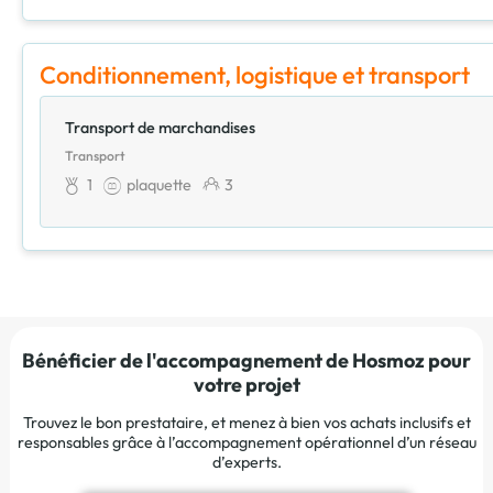
Conditionnement, logistique et transport
Transport de marchandises
Transport
1
plaquette
3
Bénéficier de l'accompagnement de Hosmoz pour
votre projet
Trouvez le bon prestataire, et menez à bien vos achats inclusifs et
responsables grâce à l’accompagnement opérationnel d’un réseau
d’experts.