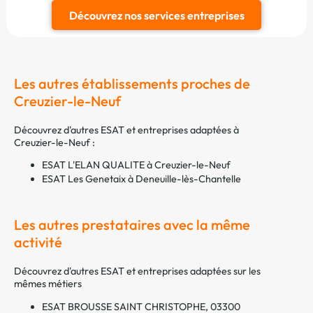
Découvrez nos services entreprises
Les autres établissements proches de
Creuzier-le-Neuf
Découvrez d'autres ESAT et entreprises adaptées à
Creuzier-le-Neuf :
ESAT L'ELAN QUALITE à Creuzier-le-Neuf
ESAT Les Genetaix à Deneuille-lès-Chantelle
Les autres prestataires avec la même
activité
Découvrez d'autres ESAT et entreprises adaptées sur les
mêmes métiers
ESAT BROUSSE SAINT CHRISTOPHE, 03300