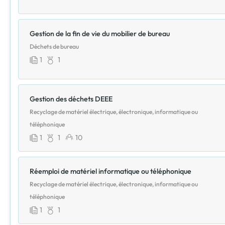
Gestion de la fin de vie du mobilier de bureau
Déchets de bureau
1
1
Gestion des déchets DEEE
Recyclage de matériel électrique, électronique, informatique ou
téléphonique
1
1
10
Réemploi de matériel informatique ou téléphonique
Recyclage de matériel électrique, électronique, informatique ou
téléphonique
1
1