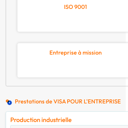
ISO 9001
Entreprise à mission
Prestations de VISA POUR L'ENTREPRISE
Production industrielle