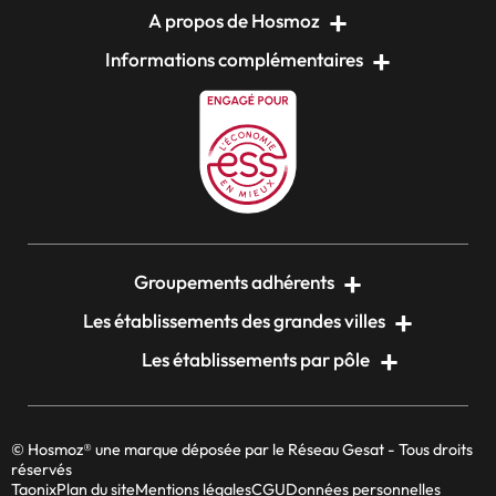
A propos de Hosmoz
Informations complémentaires
Groupements adhérents
Les établissements des grandes villes
Les établissements par pôle
© Hosmoz® une marque déposée par le Réseau Gesat - Tous droits
réservés
Taonix
Plan du site
Mentions légales
CGU
Données personnelles