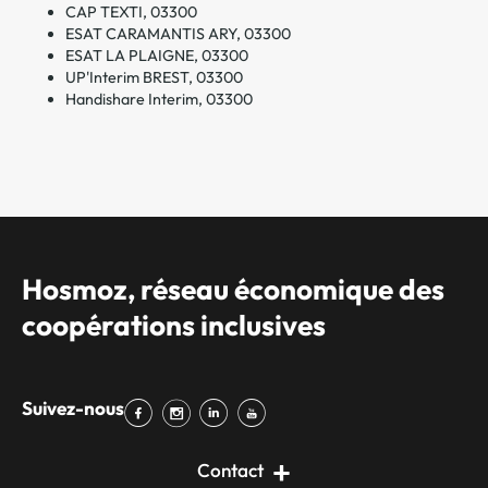
CAP TEXTI, 03300
ESAT CARAMANTIS ARY, 03300
ESAT LA PLAIGNE, 03300
UP'Interim BREST, 03300
Handishare Interim, 03300
Hosmoz, réseau économique des
coopérations inclusives
Suivez-nous
Contact