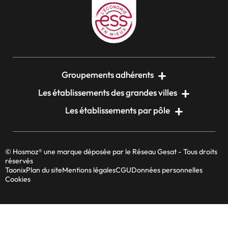
Groupements adhérents
Les établissements des grandes villes
Les établissements par pôle
© Hosmoz® une marque déposée par le Réseau Gesat - Tous droits
réservés
Taonix
Plan du site
Mentions légales
CGU
Données personnelles
Cookies