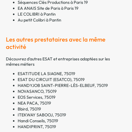
Séquences Clés Productions à Paris 19
EA ANAIS Site de Paris à Paris 19
LE COLIBRI à Pantin
Au petit Colibri à Pantin
Les autres prestataires avec la même
activité
Découvrez d'autres ESAT et entreprises adaptées sur les
mêmes métiers
ESATITUDE LA SIAGNE, 75019
ESAT DU CIRCUIT (ESATCO), 75019
HANDYJOB SAINT-PIERRE-LÈS-ELBEUF, 75019
NOVASANCO, 75019
EOS Services, 75019
NEA PACA, 75019
Bbird, 75019
ITEKWAY SABOOJ, 75019
Handi Conseils, 75019
HANDIPRINT, 75019