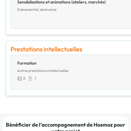
Sensibilisations et animations (ateliers, marchés)
Evènementiel, séminaires
Prestations intellectuelles
Formation
Autres prestations intellectuelles
8
1
Bénéficier de l'accompagnement de Hosmoz pour