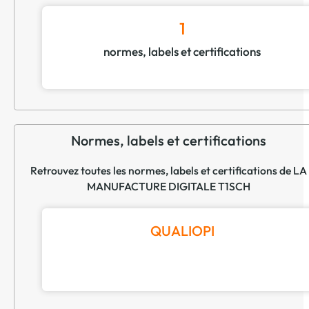
1
normes, labels et certifications
Normes, labels et certifications
Retrouvez toutes les normes, labels et certifications de LA
MANUFACTURE DIGITALE T1SCH
QUALIOPI