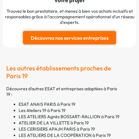
votre projet
Trouvez le bon prestataire, et menez à bien vos achats inclusifs et
responsables grâce à l’accompagnement opérationnel d’un réseau
d’experts.
Découvrez nos services entreprises
Les autres établissements proches de
Paris 19
Découvrez d'autres ESAT et entreprises adaptées à Paris
19 :
ESAT ANAIS PARIS à Paris 19
Les Ateliers 19 à Paris 19
LES ATELIERS Agnès BOSSART-RALLION à Paris 19
ATELIER DE LA VILLETTE à Paris 19
LES CERISIERS APAJH PARIS à Paris 19
LES ATELIERS DE LA COOPÉRATION à Paris 19