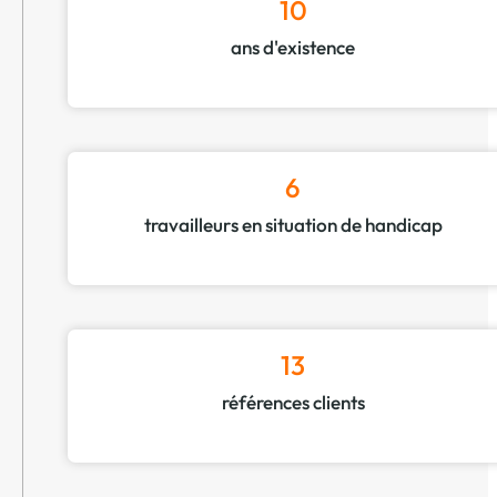
10
ans d'existence
6
travailleurs en situation de handicap
13
références clients