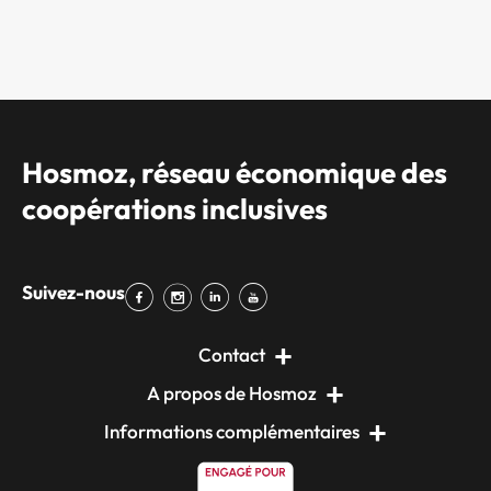
Hosmoz, réseau économique des
coopérations inclusives
Suivez-nous
Contact
A propos de Hosmoz
Informations complémentaires