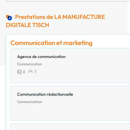
Prestations de LA MANUFACTURE
DIGITALE T1SCH
Communication et marketing
Agence de communication
Communication
6
7
Communication rédactionnelle
Communication