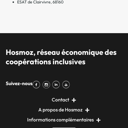
ESAT de Clairvivre, 68160
Hosmoz, réseau économique des
coopérations inclusives
Suivez-nous
Contact
A propos de Hosmoz
Informations complémentaires