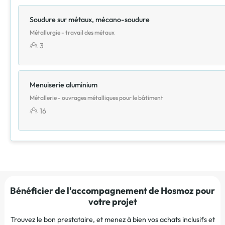
Soudure sur métaux, mécano-soudure
Métallurgie - travail des métaux
3
Menuiserie aluminium
Métallerie - ouvrages métalliques pour le bâtiment
16
Bénéficier de l'accompagnement de Hosmoz pour
votre projet
Trouvez le bon prestataire, et menez à bien vos achats inclusifs et