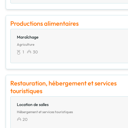
Productions alimentaires
Maraîchage
Agriculture
1
30
Restauration, hébergement et services
touristiques
Location de salles
Hébergement et services touristiques
20