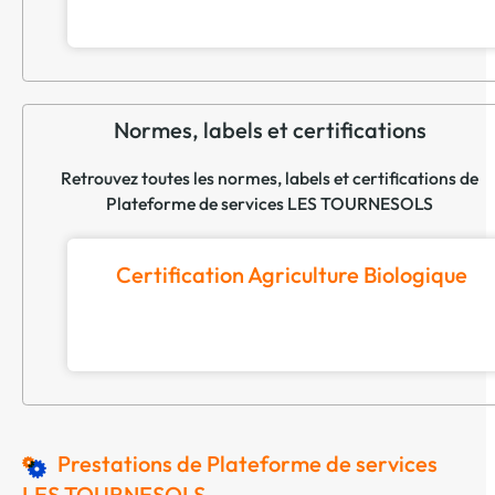
Normes, labels et certifications
Retrouvez toutes les normes, labels et certifications de
Plateforme de services LES TOURNESOLS
Certification Agriculture Biologique
Prestations de Plateforme de services
LES TOURNESOLS