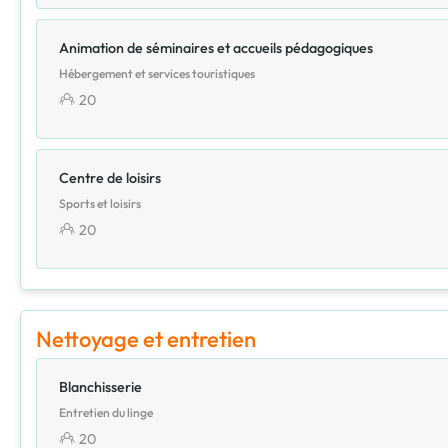
Animation de séminaires et accueils pédagogiques
Hébergement et services touristiques
20
Centre de loisirs
Sports et loisirs
20
Nettoyage et entretien
Blanchisserie
Entretien du linge
20