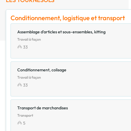
Conditionnement, logistique et transport
Assemblage d'articles et sous-ensembles, kitting
Travail à façon
33
Conditionnement, colisage
Travail à façon
33
Transport de marchandises
Transport
5