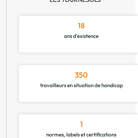
18
ans d'existence
350
travailleurs en situation de handicap
1
normes, labels et certifications