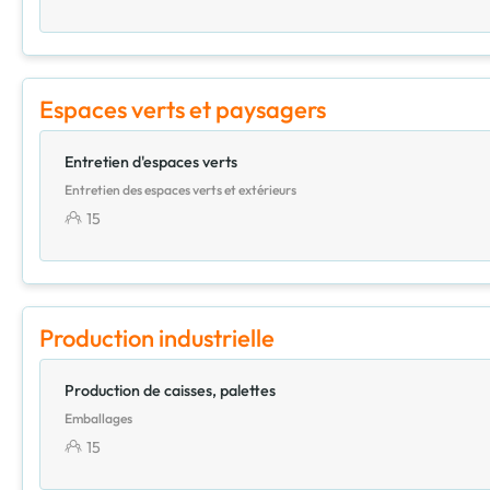
Espaces verts et paysagers
Entretien d'espaces verts
Entretien des espaces verts et extérieurs
15
Production industrielle
Production de caisses, palettes
Emballages
15