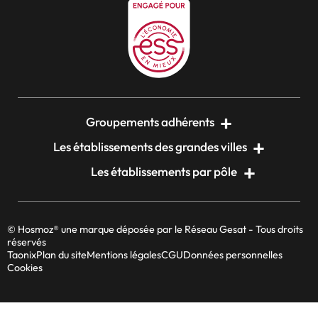
Groupements adhérents
Les établissements des grandes villes
Les établissements par pôle
© Hosmoz® une marque déposée par le Réseau Gesat - Tous droits
réservés
Taonix
Plan du site
Mentions légales
CGU
Données personnelles
Cookies