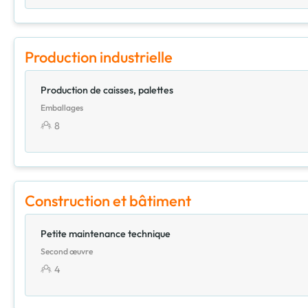
Production industrielle
Production de caisses, palettes
Emballages
8
Construction et bâtiment
Petite maintenance technique
Second œuvre
4