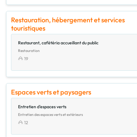
Restauration, hébergement et services
touristiques
Restaurant, cafétéria accueillant du public
Restauration
19
Espaces verts et paysagers
Entretien d'espaces verts
Entretien des espaces verts et extérieurs
12