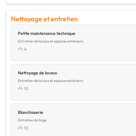
Nettoyage et entretien
Petite maintenance technique
Entretien de locaux et espaces extérieurs
4
Nettoyage de locaux
Entretien de locaux et espaces extérieurs
10
Blanchisserie
Entretien du linge
10