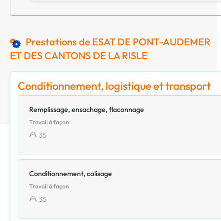
Prestations de ESAT DE PONT-AUDEMER
ET DES CANTONS DE LA RISLE
Conditionnement, logistique et transport
Remplissage, ensachage, flaconnage
Travail à façon
35
Conditionnement, colisage
Travail à façon
35