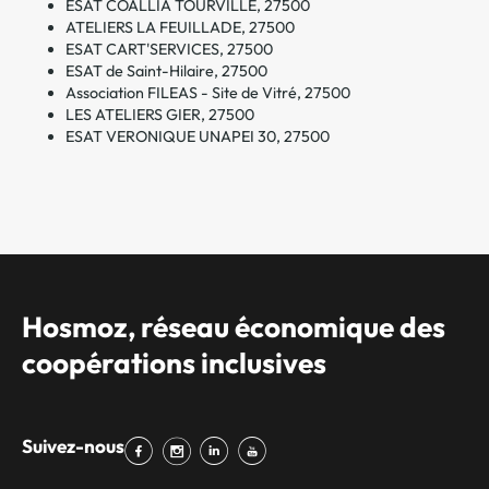
ESAT COALLIA TOURVILLE, 27500
ATELIERS LA FEUILLADE, 27500
ESAT CART'SERVICES, 27500
ESAT de Saint-Hilaire, 27500
Association FILEAS - Site de Vitré, 27500
LES ATELIERS GIER, 27500
ESAT VERONIQUE UNAPEI 30, 27500
Hosmoz, réseau économique des
coopérations inclusives
Suivez-nous