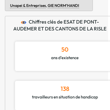
Unapei & Entreprises
,
GIE NORM’HANDI
Chiffres clés de ESAT DE PONT-
AUDEMER ET DES CANTONS DE LA RISLE
50
ans d'existence
138
travailleurs en situation de handicap