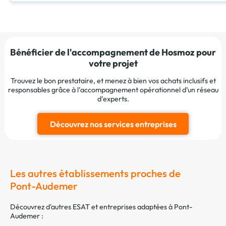
Bénéficier de l'accompagnement de Hosmoz pour
votre projet
Trouvez le bon prestataire, et menez à bien vos achats inclusifs et
responsables grâce à l’accompagnement opérationnel d’un réseau
d’experts.
Découvrez nos services entreprises
Les autres établissements proches de
Pont-Audemer
Découvrez d'autres ESAT et entreprises adaptées à Pont-
Audemer :