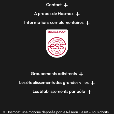
Contact
A propos de Hosmoz
Informations complémentaires
Groupements adhérents
Les établissements des grandes villes
Les établissements par pôle
© Hosmoz® une marque déposée par le Réseau Gesat - Tous droits