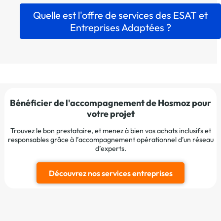
Quelle est l'offre de services des ESAT et
Entreprises Adaptées ?
Bénéficier de l'accompagnement de Hosmoz pour
votre projet
Trouvez le bon prestataire, et menez à bien vos achats inclusifs et
responsables grâce à l’accompagnement opérationnel d’un réseau
d’experts.
Découvrez nos services entreprises