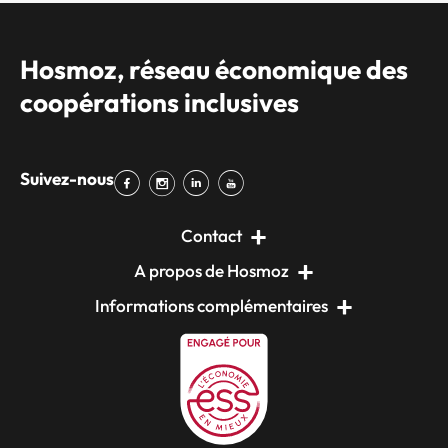
Hosmoz, réseau économique des
coopérations inclusives
Suivez-nous
Contact
A propos de Hosmoz
Informations complémentaires