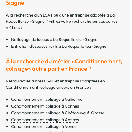
Siagne
À la recherche d'un ESAT ou d'une entreprise adaptée à La
Roquette-sur-Siagne ? Filtrez votre recherche sur ces autres
métiers :
Nettoyage de locaux à La Roquette-sur-Siagne
Entretien d'espaces verts à La Roquette-sur-Siagne
À la recherche du métier «Conditionnement,
colisage» autre part en France ?
Retrouvez les autres ESAT et entreprises adaptées en
Conditionnement, colisage ailleurs en France :
Conditionnement, colisage à Valbonne
Conditionnement, colisage à Cannes
Conditionnement, colisage à Châteauneuf-Grasse
Conditionnement, colisage à Antibes
Conditionnement, colisage à Vence