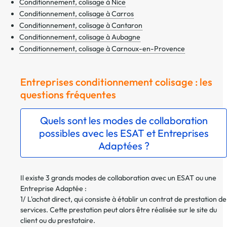
Conditionnement, colisage à Nice
Conditionnement, colisage à Carros
Conditionnement, colisage à Cantaron
Conditionnement, colisage à Aubagne
Conditionnement, colisage à Carnoux-en-Provence
Entreprises conditionnement colisage : les
questions fréquentes
Quels sont les modes de collaboration
possibles avec les ESAT et Entreprises
Adaptées ?
Il existe 3 grands modes de collaboration avec un ESAT ou une
Entreprise Adaptée :
1/ L'achat direct, qui consiste à établir un contrat de prestation de
services. Cette prestation peut alors être réalisée sur le site du
client ou du prestataire.