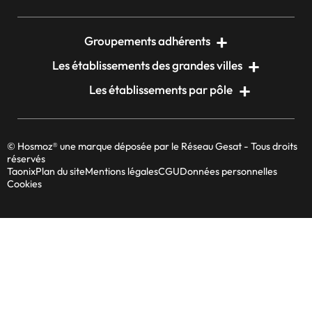
Groupements adhérents
Les établissements des grandes villes
Les établissements par pôle
© Hosmoz® une marque déposée par le Réseau Gesat - Tous droits
réservés
Taonix
Plan du site
Mentions légales
CGU
Données personnelles
Cookies