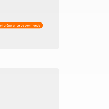
 et préparation de commande