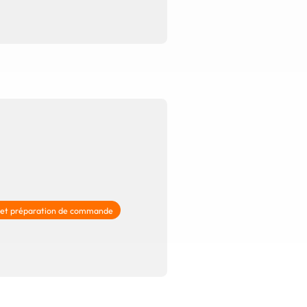
 et préparation de commande