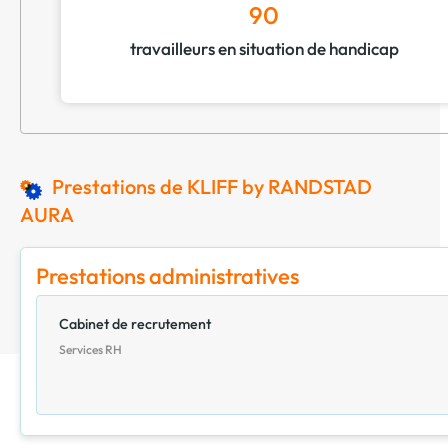
90
travailleurs en situation de handicap
Prestations de KLIFF by RANDSTAD
AURA
Prestations administratives
Cabinet de recrutement
Services RH