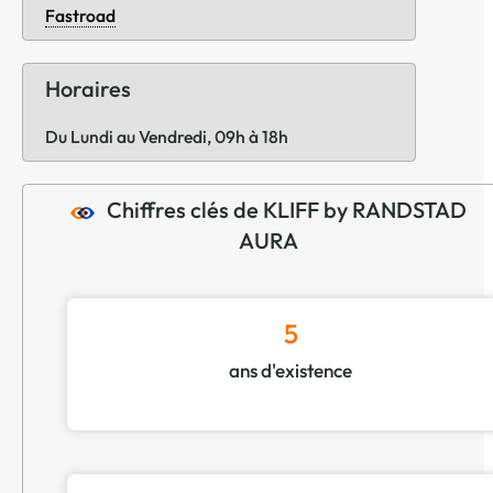
Fastroad
Horaires
Du Lundi au Vendredi, 09h à 18h
Chiffres clés de KLIFF by RANDSTAD
AURA
5
ans d'existence