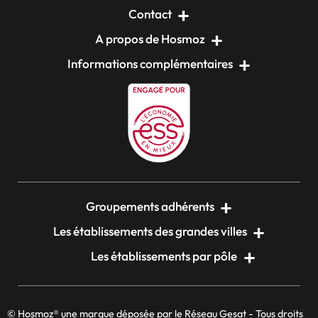
Contact
A propos de Hosmoz
Informations complémentaires
Groupements adhérents
Les établissements des grandes villes
Les établissements par pôle
© Hosmoz® une marque déposée par le Réseau Gesat - Tous droits