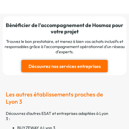
Bénéficier de l'accompagnement de Hosmoz pour
votre projet
Trouvez le bon prestataire, et menez à bien vos achats inclusifs et
responsables grâce à l’accompagnement opérationnel d’un réseau
d’experts.
Découvrez nos services entreprises
Les autres établissements proches de
Lyon 3
Découvrez d'autres ESAT et entreprises adaptées à Lyon
3 :
BUYZEWAY à Lyon 3