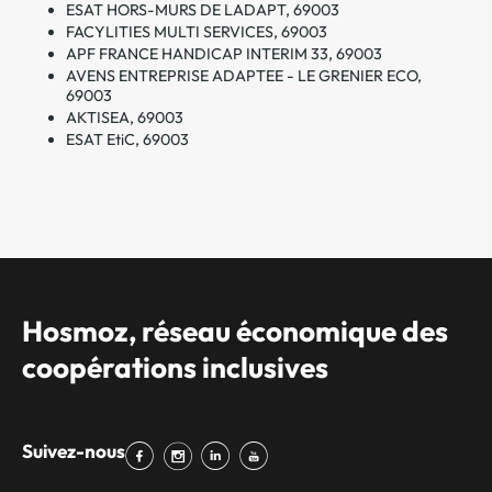
ESAT HORS-MURS DE LADAPT, 69003
FACYLITIES MULTI SERVICES, 69003
APF FRANCE HANDICAP INTERIM 33, 69003
AVENS ENTREPRISE ADAPTEE - LE GRENIER ECO,
69003
AKTISEA, 69003
ESAT EtiC, 69003
Hosmoz, réseau économique des
coopérations inclusives
Suivez-nous