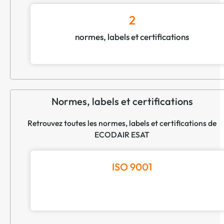
2
normes, labels et certifications
Normes, labels et certifications
Retrouvez toutes les normes, labels et certifications de
ECODAIR ESAT
ISO 9001