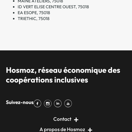
MAINE ATELIERS, 75018
ID VERT ELISE CENTRE OUEST, 75018
EA ESOPE, 75018
TRIETHIC, 75018
Hosmoz, réseau économique des
coopérations inclusives
Suivez-nous
Contact
A propos de Hosmoz