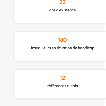
22
ans d'existence
180
travailleurs en situation de handicap
12
références clients