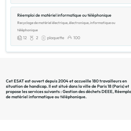
Réemploi de matériel informatique ou téléphonique
Recyclage de matériel électrique, électronique, informatique ou
téléphonique
12
2
plaquette
100
Cet ESAT est ouvert depuis 2004 et accueille 180 travailleurs en
situation de handicap. Il est situé dans la ville de
Paris 18
(
Paris
) et
propose les services suivants :
Gestion des déchets DEEE
,
Réemplo
de matériel informatique ou téléphonique
.