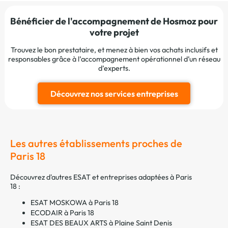
Bénéficier de l'accompagnement de Hosmoz pour
votre projet
Trouvez le bon prestataire, et menez à bien vos achats inclusifs et
responsables grâce à l’accompagnement opérationnel d’un réseau
d’experts.
Découvrez nos services entreprises
Les autres établissements proches de
Paris 18
Découvrez d'autres ESAT et entreprises adaptées à Paris
18 :
ESAT MOSKOWA à Paris 18
ECODAIR à Paris 18
ESAT DES BEAUX ARTS à Plaine Saint Denis