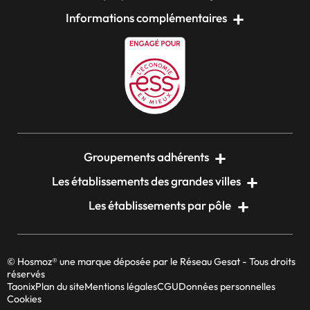
Informations complémentaires
Groupements adhérents
Les établissements des grandes villes
Les établissements par pôle
© Hosmoz® une marque déposée par le Réseau Gesat - Tous droits
réservés
Taonix
Plan du site
Mentions légales
CGU
Données personnelles
Cookies