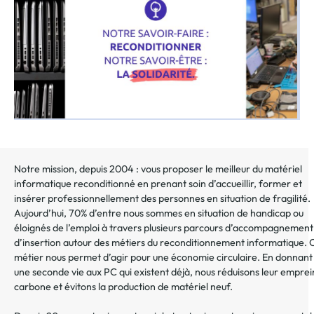
Notre mission, depuis 2004 : vous proposer le meilleur du matériel
informatique reconditionné en prenant soin d’accueillir, former et
insérer professionnellement des personnes en situation de fragilité.
Aujourd’hui, 70% d’entre nous sommes en situation de handicap ou
éloignés de l’emploi à travers plusieurs parcours d’accompagnement
d’insertion autour des métiers du reconditionnement informatique. 
métier nous permet d’agir pour une économie circulaire. En donnant
une seconde vie aux PC qui existent déjà, nous réduisons leur emprei
carbone et évitons la production de matériel neuf.