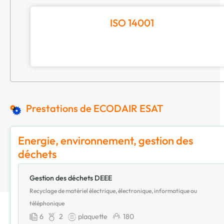
ISO 14001
Prestations de ECODAIR ESAT
Energie, environnement, gestion des
déchets
Gestion des déchets DEEE
Recyclage de matériel électrique, électronique, informatique ou
téléphonique
6
2
plaquette
180