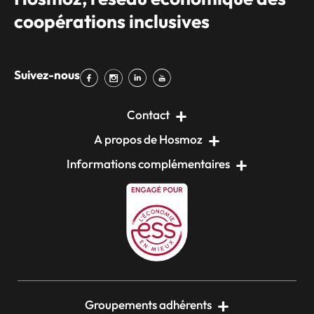
coopérations inclusives
Suivez-nous
Contact
A propos de Hosmoz
Informations complémentaires
Groupements adhérents