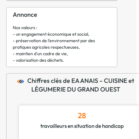
Annonce
Nos valeurs :
- un engagement économique et social,
- préservation de l'environnement par des
pratiques agricoles respectueuses,
- maintien d'un cadre de vie,
- valorisation des déchets.
Chiffres clés de EA ANAIS – CUISINE et
LÉGUMERIE DU GRAND OUEST
28
travailleurs en situation de handicap