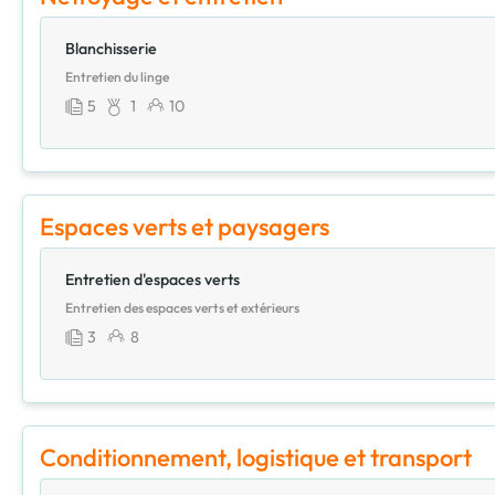
Blanchisserie
Entretien du linge
5
1
10
Espaces verts et paysagers
Entretien d'espaces verts
Entretien des espaces verts et extérieurs
3
8
Conditionnement, logistique et transport