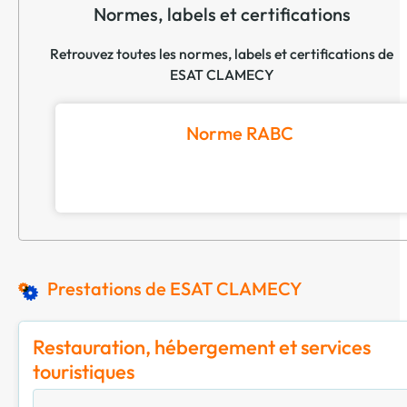
Normes, labels et certifications
Retrouvez toutes les normes, labels et certifications de
ESAT CLAMECY
Norme RABC
Prestations de ESAT CLAMECY
Restauration, hébergement et services
touristiques