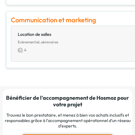
Communication et marketing
Location de salles
Evènementiel, séminaires
4
Bénéficier de l'accompagnement de Hosmoz pour
votre projet
Trouvez le bon prestataire, et menez à bien vos achats inclusifs et
responsables grâce à l’accompagnement opérationnel d’un réseau
d’experts.