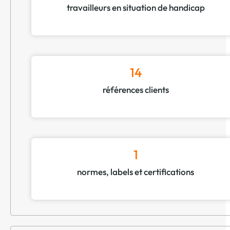
travailleurs en situation de handicap
14
références clients
1
normes, labels et certifications