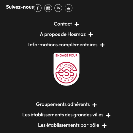
Suivez-nous
Contact
A propos de Hosmoz
Informations complémentaires
Groupements adhérents
Les établissements des grandes villes
Les établissements par pôle