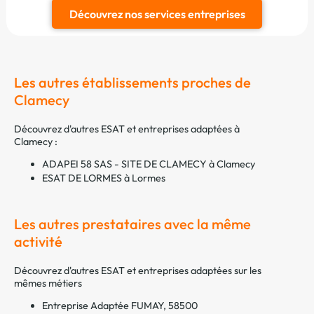
Découvrez nos services entreprises
Les autres établissements proches de
Clamecy
Découvrez d'autres ESAT et entreprises adaptées à
Clamecy :
ADAPEI 58 SAS - SITE DE CLAMECY à Clamecy
ESAT DE LORMES à Lormes
Les autres prestataires avec la même
activité
Découvrez d'autres ESAT et entreprises adaptées sur les
mêmes métiers
Entreprise Adaptée FUMAY, 58500