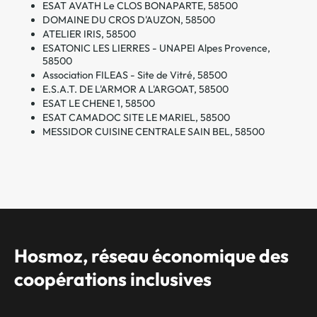
ESAT AVATH Le CLOS BONAPARTE, 58500
DOMAINE DU CROS D'AUZON, 58500
ATELIER IRIS, 58500
ESATONIC LES LIERRES - UNAPEI Alpes Provence,
58500
Association FILEAS - Site de Vitré, 58500
E.S.A.T. DE L'ARMOR A L'ARGOAT, 58500
ESAT LE CHENE 1, 58500
ESAT CAMADOC SITE LE MARIEL, 58500
MESSIDOR CUISINE CENTRALE SAIN BEL, 58500
Hosmoz, réseau économique des
coopérations inclusives