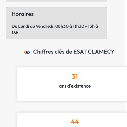
Horaires
Du Lundi au Vendredi, 08h30 à 11h30 - 13h à
16h
Chiffres clés de ESAT CLAMECY
31
ans d'existence
44