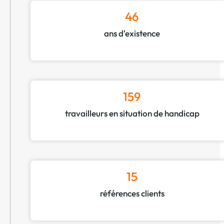
46
ans d'existence
159
travailleurs en situation de handicap
15
références clients