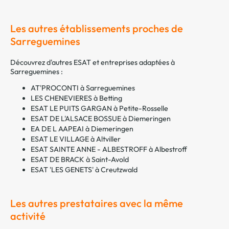
Les autres établissements proches de
Sarreguemines
Découvrez d'autres ESAT et entreprises adaptées à
Sarreguemines :
AT'PROCONTI à Sarreguemines
LES CHENEVIERES à Betting
ESAT LE PUITS GARGAN à Petite-Rosselle
ESAT DE L'ALSACE BOSSUE à Diemeringen
EA DE L AAPEAI à Diemeringen
ESAT LE VILLAGE à Altviller
ESAT SAINTE ANNE - ALBESTROFF à Albestroff
ESAT DE BRACK à Saint-Avold
ESAT 'LES GENETS' à Creutzwald
Les autres prestataires avec la même
activité