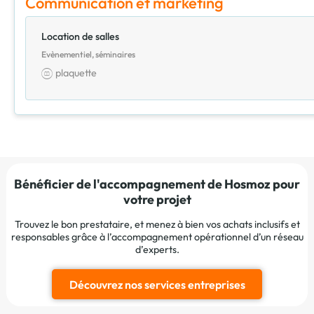
Communication et marketing
Location de salles
Evènementiel, séminaires
plaquette
Bénéficier de l'accompagnement de Hosmoz pour
votre projet
Trouvez le bon prestataire, et menez à bien vos achats inclusifs et
responsables grâce à l’accompagnement opérationnel d’un réseau
d’experts.
Découvrez nos services entreprises