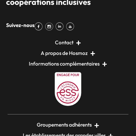
coopérations inclusives
Suivez-nous
Contact
A propos de Hosmoz
Informations complémentaires
Groupements adhérents
Les établissements des grandes villes