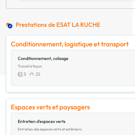
Prestations de ESAT LA RUCHE
Conditionnement, logistique et transport
Conditionnement, colisage
Travail à façon
5
25
Espaces verts et paysagers
Entretien d'espaces verts
Entretien des espaces verts et extérieurs