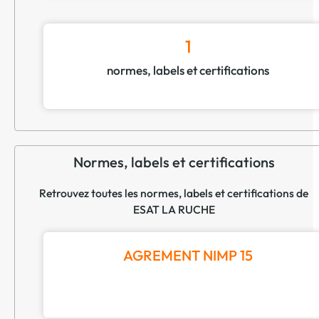
1
normes, labels et certifications
Normes, labels et certifications
Retrouvez toutes les normes, labels et certifications de
ESAT LA RUCHE
AGREMENT NIMP 15