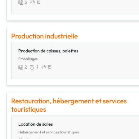
5
15
Production industrielle
Production de caisses, palettes
Emballages
2
1
15
Restauration, hébergement et services
touristiques
Location de salles
Hébergement et services touristiques