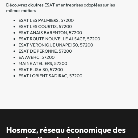
Découvrez d'autres ESAT et entreprises adaptées sur les
mêmes métiers
ESAT LES PALMIERS, 57200
ESAT LES COURTIS, 57200
ESAT ANAIS BARENTON, 57200
ESAT ROUTE NOUVELLE ALSACE, 57200
ESAT VERONIQUE UNAPEI 30, 57200
ESAT DE PERONNE, 57200
EA AVEHC, 57200
MAINE ATELIERS, 57200
ESAT ELISA 30, 57200
ESAT LORIENT SADIRAC, 57200
Hosmoz, réseau économique des