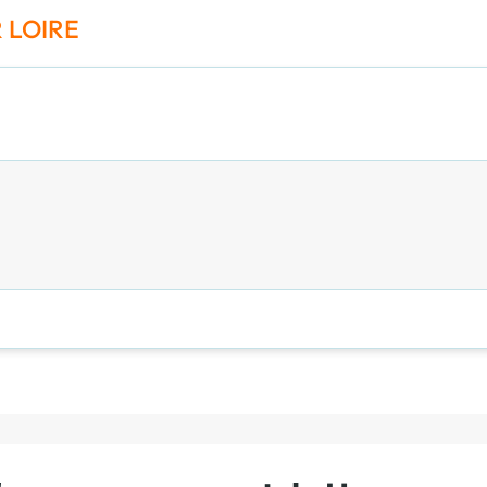
R LOIRE