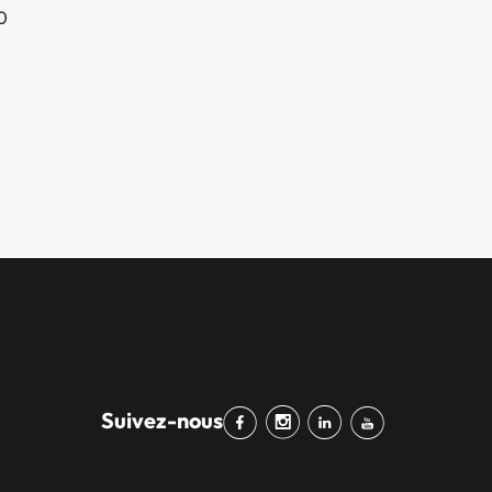
0
Suivez-nous