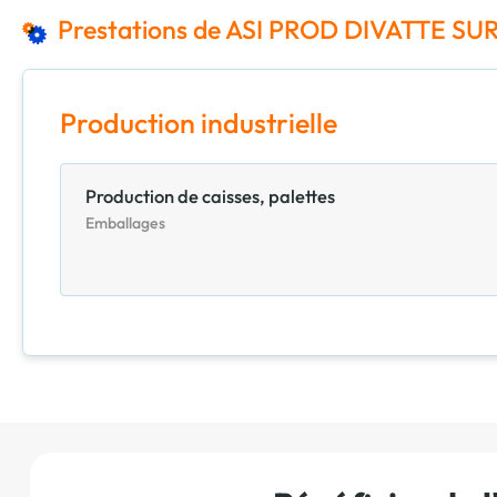
Prestations de ASI PROD DIVATTE SU
Production industrielle
Production de caisses, palettes
Emballages