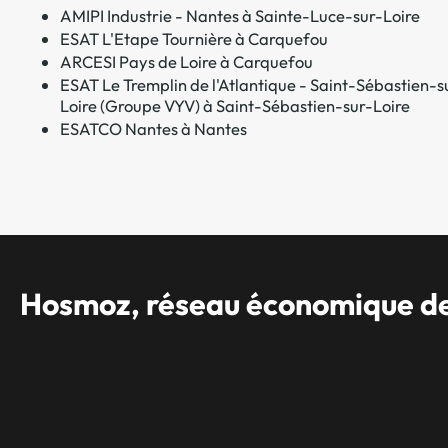
AMIPI Industrie - Nantes à Sainte-Luce-sur-Loire
ESAT L'Etape Tournière à Carquefou
ARCESI Pays de Loire à Carquefou
ESAT Le Tremplin de l'Atlantique - Saint-Sébastien-s
Loire (Groupe VYV) à Saint-Sébastien-sur-Loire
ESATCO Nantes à Nantes
Hosmoz, réseau économique des