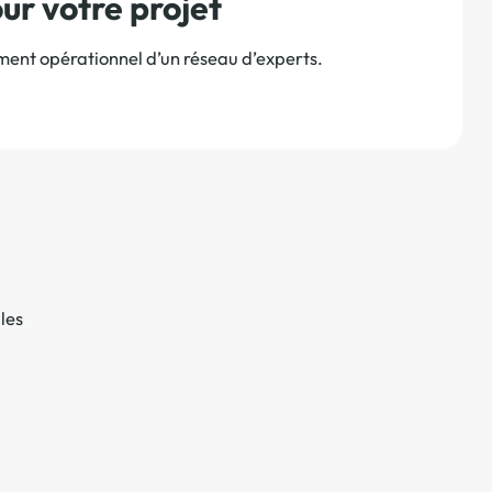
r votre projet
ement opérationnel d’un réseau d’experts.
les