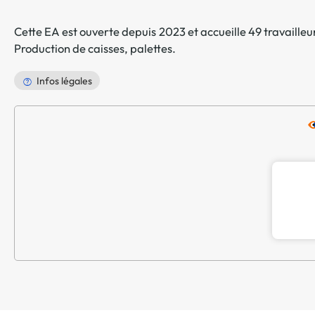
Cette EA est ouverte depuis 2023 et accueille 49 travailleur
Production de caisses, palettes
.
Infos légales