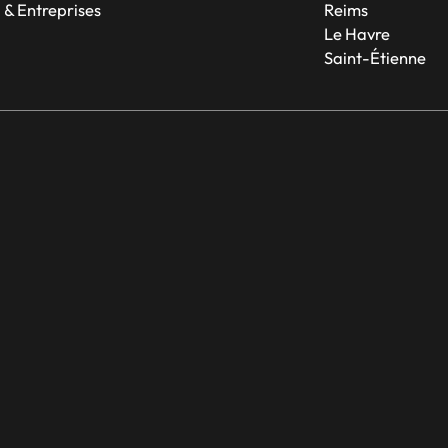
 & Entreprises
Reims
Le Havre
Saint-Étienne