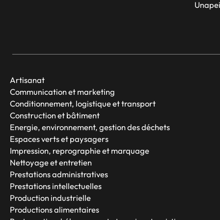
Unapei
Artisanat
Communication et marketing
Conditionnement, logistique et transport
Construction et bâtiment
Energie, environnement, gestion des déchets
Espaces verts et paysagers
Impression, reprographie et marquage
Nettoyage et entretien
Prestations administratives
Prestations intellectuelles
Production industrielle
Productions alimentaires