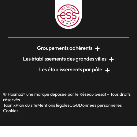
Groupements adhérents
Les établissements des grandes villes
Les établissements par pôle
© Hosmoz® une marque déposée par le Réseau Gesat - Tous droits
réservés
Taonix
Plan du site
Mentions légales
CGU
Données personnelles
Cookies