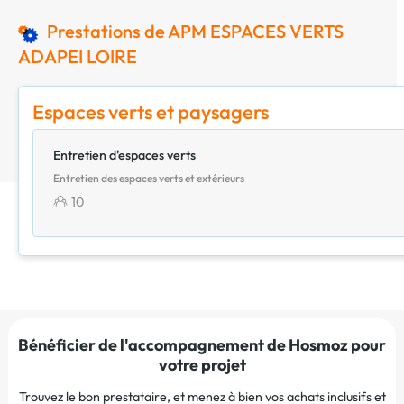
Prestations de APM ESPACES VERTS
ADAPEI LOIRE
Espaces verts et paysagers
Entretien d'espaces verts
Entretien des espaces verts et extérieurs
10
Bénéficier de l'accompagnement de Hosmoz pour
votre projet
Trouvez le bon prestataire, et menez à bien vos achats inclusifs et