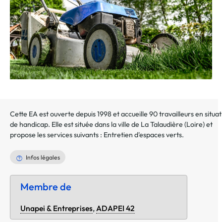
Cette EA est ouverte depuis 1998 et accueille 90 travailleurs en situat
de handicap. Elle est située dans la ville de
La Talaudière
(
Loire
) et
propose les services suivants :
Entretien d'espaces verts
.
Infos légales
Membre de
Unapei & Entreprises
,
ADAPEI 42