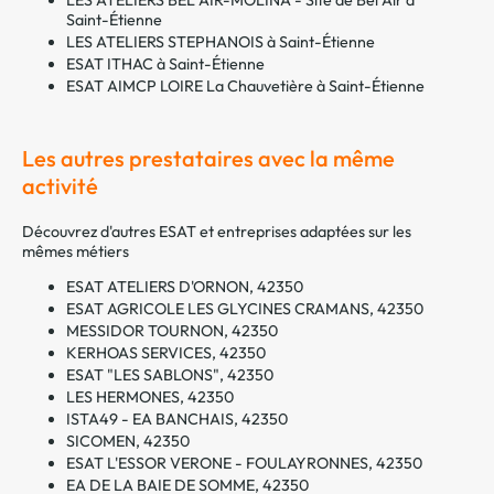
Saint-Étienne
LES ATELIERS STEPHANOIS à Saint-Étienne
ESAT ITHAC à Saint-Étienne
ESAT AIMCP LOIRE La Chauvetière à Saint-Étienne
Les autres prestataires avec la même
activité
Découvrez d'autres ESAT et entreprises adaptées sur les
mêmes métiers
ESAT ATELIERS D'ORNON, 42350
ESAT AGRICOLE LES GLYCINES CRAMANS, 42350
MESSIDOR TOURNON, 42350
KERHOAS SERVICES, 42350
ESAT "LES SABLONS", 42350
LES HERMONES, 42350
ISTA49 - EA BANCHAIS, 42350
SICOMEN, 42350
ESAT L'ESSOR VERONE - FOULAYRONNES, 42350
EA DE LA BAIE DE SOMME, 42350