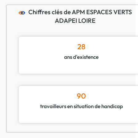
Chiffres clés de APM ESPACES VERTS
ADAPEI LOIRE
28
ans d'existence
90
travailleurs en situation de handicap