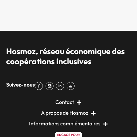
Hosmoz, réseau économique des
coopérations inclusives
Suivez-nous
Contact
A propos de Hosmoz
Informations complémentaires