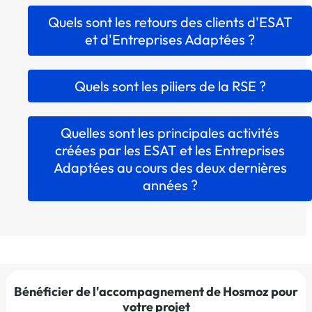
Quels sont les retours des clients d'ESAT
et d'Entreprises Adaptées ?
Quels sont les piliers de la RSE ?
Quelles sont les principales activités
créées par les ESAT et les Entreprises
Adaptées au cours des deux dernières
années ?
Bénéficier de l'accompagnement de Hosmoz pour
votre projet