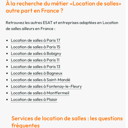
À la recherche du métier «Location de salles»
autre part en France ?
Retrouvez les autres ESAT et entreprises adaptées en Location
de salles ailleurs en France :
Location de salles à Paris 17
Location de salles à Paris 15
Location de salles à Bobigny
Location de salles à Paris 11
Location de salles à Paris 13
Location de salles à Bagneux
Location de salles à Saint-Mandé
Location de salles à Fontenay-le-Fleury
Location de salles à Montfermeil
Location de salles à Plaisir
Services de location de salles : les questions
fréquentes