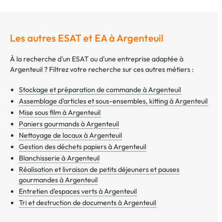
Les autres ESAT et EA à Argenteuil
À la recherche d'un ESAT ou d'une entreprise adaptée à
Argenteuil ? Filtrez votre recherche sur ces autres métiers :
Stockage et préparation de commande à Argenteuil
Assemblage d'articles et sous-ensembles, kitting à Argenteuil
Mise sous film à Argenteuil
Paniers gourmands à Argenteuil
Nettoyage de locaux à Argenteuil
Gestion des déchets papiers à Argenteuil
Blanchisserie à Argenteuil
Réalisation et livraison de petits déjeuners et pauses
gourmandes à Argenteuil
Entretien d'espaces verts à Argenteuil
Tri et destruction de documents à Argenteuil