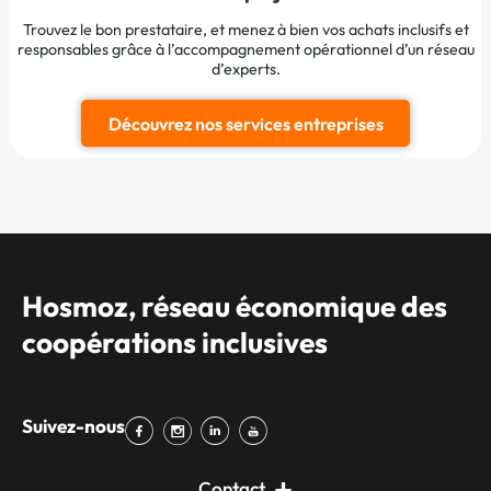
Trouvez le bon prestataire, et menez à bien vos achats inclusifs et
responsables grâce à l’accompagnement opérationnel d’un réseau
d’experts.
Découvrez nos services entreprises
Hosmoz, réseau économique des
coopérations inclusives
Suivez-nous
Contact