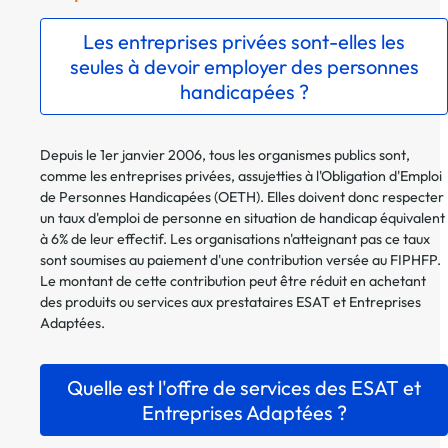
Les entreprises privées sont-elles les
seules à devoir employer des personnes
handicapées ?
Depuis le 1er janvier 2006, tous les organismes publics sont,
comme les entreprises privées, assujetties à l'Obligation d'Emploi
de Personnes Handicapées (OETH). Elles doivent donc respecter
un taux d'emploi de personne en situation de handicap équivalent
à 6% de leur effectif. Les organisations n'atteignant pas ce taux
sont soumises au paiement d'une contribution versée au FIPHFP.
Le montant de cette contribution peut être réduit en achetant
des produits ou services aux prestataires ESAT et Entreprises
Adaptées.
Quelle est l'offre de services des ESAT et
Entreprises Adaptées ?