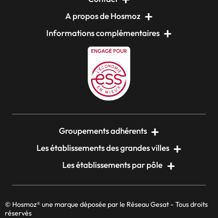
A propos de Hosmoz
Informations complémentaires
Groupements adhérents
Les établissements des grandes villes
Les établissements par pôle
© Hosmoz® une marque déposée par le Réseau Gesat - Tous droits
réservés