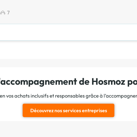
7
 l'accompagnement de Hosmoz pou
ien vos achats inclusifs et responsables grâce à l’accompagn
Découvrez nos services entreprises