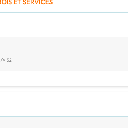
BOIS ET SERVICES
32