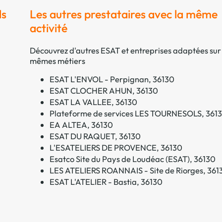
ls
Les autres prestataires avec la même
activité
Découvrez d'autres ESAT et entreprises adaptées sur 
mêmes métiers
ESAT L'ENVOL - Perpignan, 36130
ESAT CLOCHER AHUN, 36130
ESAT LA VALLEE, 36130
Plateforme de services LES TOURNESOLS, 361
EA ALTEA, 36130
ESAT DU RAQUET, 36130
L'ESATELIERS DE PROVENCE, 36130
Esatco Site du Pays de Loudéac (ESAT), 36130
LES ATELIERS ROANNAIS - Site de Riorges, 361
ESAT L'ATELIER - Bastia, 36130