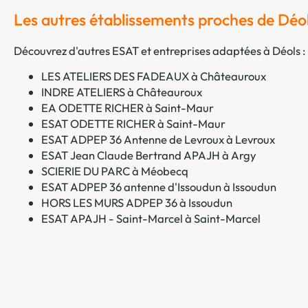
Les autres établissements proches de Déo
Découvrez d'autres ESAT et entreprises adaptées à Déols :
LES ATELIERS DES FADEAUX à Châteauroux
INDRE ATELIERS à Châteauroux
EA ODETTE RICHER à Saint-Maur
ESAT ODETTE RICHER à Saint-Maur
ESAT ADPEP 36 Antenne de Levroux à Levroux
ESAT Jean Claude Bertrand APAJH à Argy
SCIERIE DU PARC à Méobecq
ESAT ADPEP 36 antenne d'Issoudun à Issoudun
HORS LES MURS ADPEP 36 à Issoudun
ESAT APAJH - Saint-Marcel à Saint-Marcel