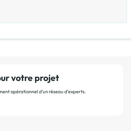
r votre projet
ement opérationnel d’un réseau d’experts.