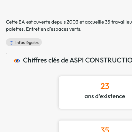
Cette EA est ouverte depuis 2003 et accueille 35 travailleur
palettes
,
Entretien d'espaces verts
.
Infos légales
Chiffres clés de ASPI CONSTRUCTI
23
ans d'existence
35