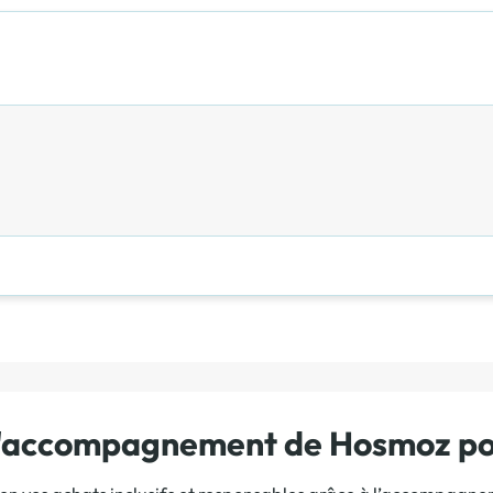
 l'accompagnement de Hosmoz pou