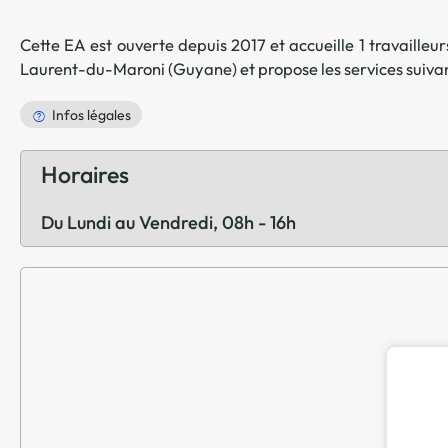
Cette EA est ouverte depuis 2017 et accueille 1 travailleur
Laurent-du-Maroni
(
Guyane
) et propose les services suiva
Infos légales
Horaires
Du Lundi au Vendredi, 08h - 16h