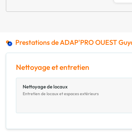
Prestations de ADAP'PRO OUEST Guy
Nettoyage et entretien
Nettoyage de locaux
Entretien de locaux et espaces extérieurs