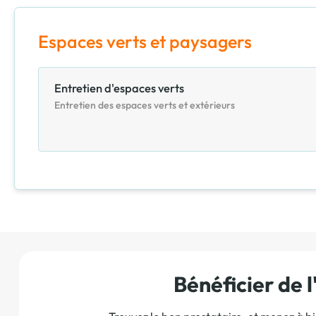
Espaces verts et paysagers
Entretien d'espaces verts
Entretien des espaces verts et extérieurs
Bénéficier de