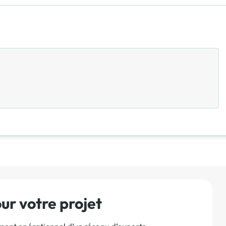
r votre projet