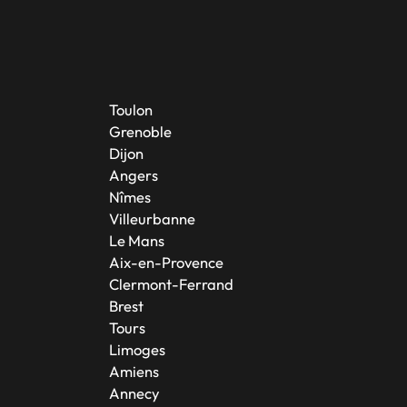
Toulon
Grenoble
Dijon
Angers
Nîmes
Villeurbanne
Le Mans
Aix-en-Provence
Clermont-Ferrand
Brest
Tours
Limoges
Amiens
Annecy