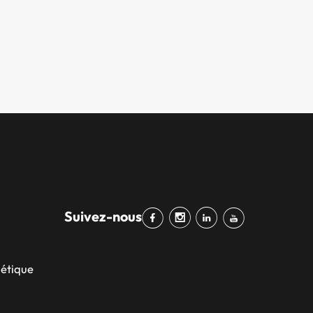
Suivez-nous
bétique