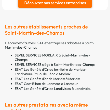
Découvrez nos services entreprises
Les autres établissements proches de
Saint-Martin-des-Champs
Découvrez d'autres ESAT et entreprises adaptées à Saint-
Martin-des-Champs :
SEVEL SERVICES MORLAIX à Saint-Martin-des-
Champs
SEVEL SERVICES siège à Saint-Martin-des-Champs
ESAT Les Genêts d'Or du territoire de Morlaix-
Landivisiau-St Pol de Léon à Morlaix
ESAT Les Genêts d'or de Morlaix à Morlaix
ESAT Coat Bihan de Lanmeur à Lanmeur
ESAT Les Genêts d'Or de Landivisiau à Landivisiau
Les autres prestataires avec la même