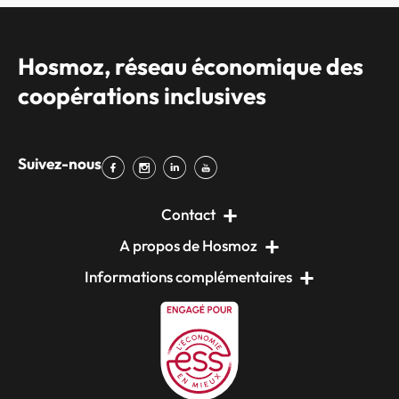
Hosmoz, réseau économique des
coopérations inclusives
Suivez-nous
Contact
A propos de Hosmoz
Informations complémentaires