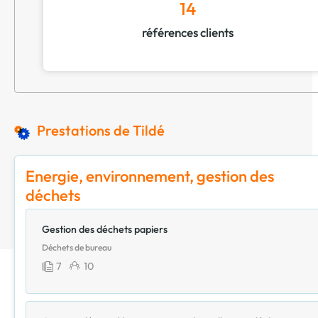
14
références clients
Prestations de Tildé
Energie, environnement, gestion des
déchets
Gestion des déchets papiers
Déchets de bureau
7
10