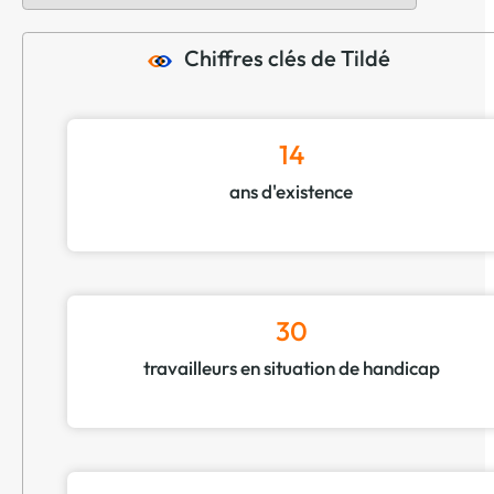
Chiffres clés de Tildé
14
ans d'existence
30
travailleurs en situation de handicap