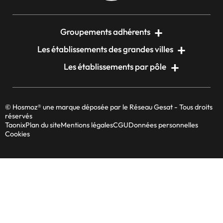
Groupements adhérents
Les établissements des grandes villes
Les établissements par pôle
© Hosmoz® une marque déposée par le Réseau Gesat - Tous droits
réservés
Taonix
Plan du site
Mentions légales
CGU
Données personnelles
Cookies