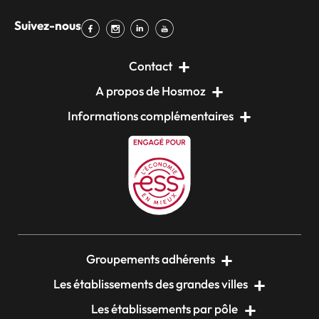
Suivez-nous
Contact
A propos de Hosmoz
Informations complémentaires
Groupements adhérents
Les établissements des grandes villes
Les établissements par pôle