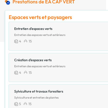
Prestations de EA CAP VERT
Espaces verts et paysagers
Entretien d'espaces verts
Entretien des espaces verts et extérieurs
4
15
Création d'espaces verts
Entretien des espaces verts et extérieurs
4
15
Sylviculture et travaux forestiers
Sylviculture et entretien de plantes
5
15