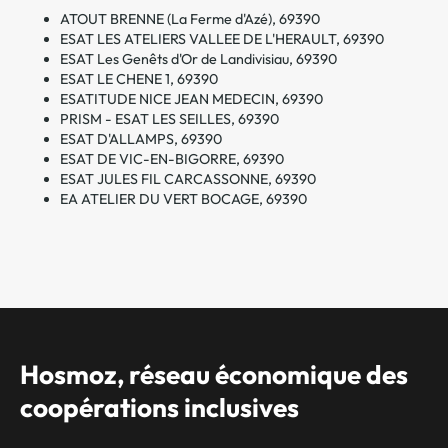
ATOUT BRENNE (La Ferme d'Azé), 69390
ESAT LES ATELIERS VALLEE DE L'HERAULT, 69390
ESAT Les Genêts d'Or de Landivisiau, 69390
ESAT LE CHENE 1, 69390
ESATITUDE NICE JEAN MEDECIN, 69390
PRISM - ESAT LES SEILLES, 69390
ESAT D'ALLAMPS, 69390
ESAT DE VIC-EN-BIGORRE, 69390
ESAT JULES FIL CARCASSONNE, 69390
EA ATELIER DU VERT BOCAGE, 69390
Hosmoz, réseau économique des
coopérations inclusives