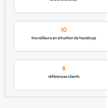
10
travailleurs en situation de handicap
8
références clients