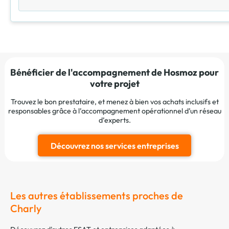
Bénéficier de l'accompagnement de Hosmoz pour
votre projet
Trouvez le bon prestataire, et menez à bien vos achats inclusifs et
responsables grâce à l’accompagnement opérationnel d’un réseau
d’experts.
Découvrez nos services entreprises
Les autres établissements proches de
Charly