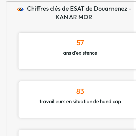
Chiffres clés de ESAT de Douarnenez -
KAN AR MOR
57
ans d'existence
83
travailleurs en situation de handicap