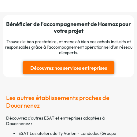
Bénéficier de l'accompagnement de Hosmoz pour
votre projet
Trouvez le bon prestataire, et menez à bien vos achats inclusifs et
responsables grâce à l’accompagnement opérationnel d’un réseau
d’experts.
Découvrez nos services entreprises
Les autres établissements proches de
Douarnenez
Découvrez d'autres ESAT et entreprises adaptées à
Douarnenez :
ESAT Les ateliers de Ty Varlen - Landudec (Groupe