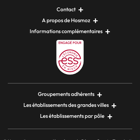
Contact
A propos de Hosmoz
Informations complémentaires
Groupements adhérents
Les établissements des grandes villes
Les établissements par pôle