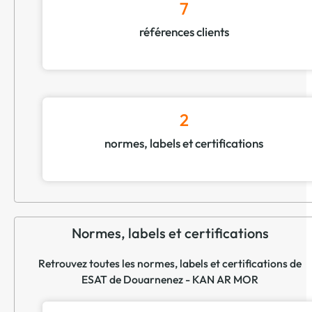
7
références clients
2
normes, labels et certifications
Normes, labels et certifications
Retrouvez toutes les normes, labels et certifications de
ESAT de Douarnenez - KAN AR MOR