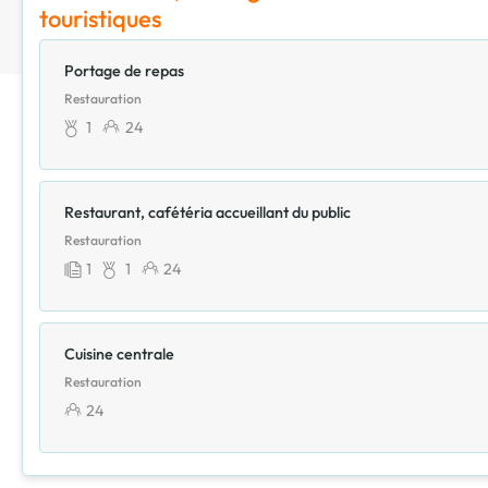
touristiques
Portage de repas
Restauration
1
24
Restaurant, cafétéria accueillant du public
Restauration
1
1
24
Cuisine centrale
Restauration
24