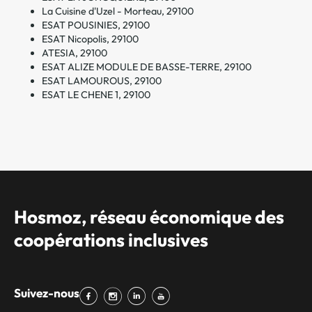
La Cuisine d'Uzel - Morteau, 29100
ESAT POUSINIES, 29100
ESAT Nicopolis, 29100
ATESIA, 29100
ESAT ALIZE MODULE DE BASSE-TERRE, 29100
ESAT LAMOUROUS, 29100
ESAT LE CHENE 1, 29100
Hosmoz, réseau économique des
coopérations inclusives
Suivez-nous