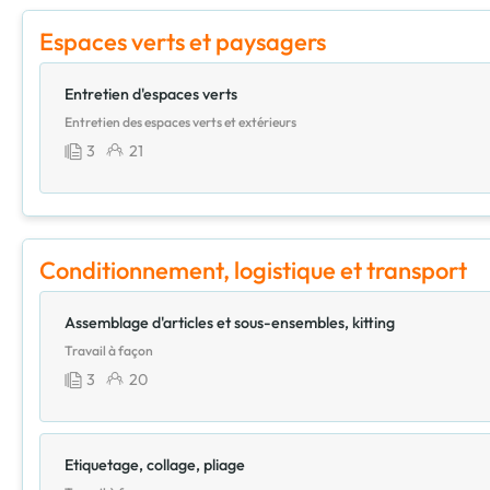
Espaces verts et paysagers
Entretien d'espaces verts
Entretien des espaces verts et extérieurs
3
21
Conditionnement, logistique et transport
Assemblage d'articles et sous-ensembles, kitting
Travail à façon
3
20
Etiquetage, collage, pliage