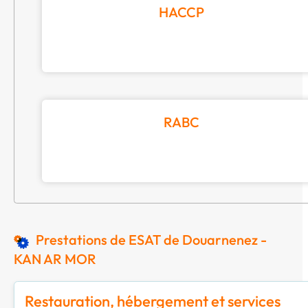
HACCP
RABC
Prestations de ESAT de Douarnenez -
KAN AR MOR
Restauration, hébergement et services