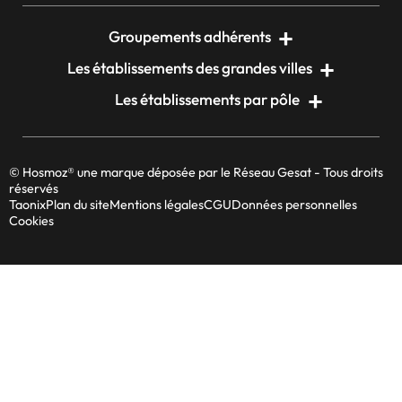
Groupements adhérents
Les établissements des grandes villes
Les établissements par pôle
© Hosmoz® une marque déposée par le Réseau Gesat - Tous droits
réservés
Taonix
Plan du site
Mentions légales
CGU
Données personnelles
Cookies