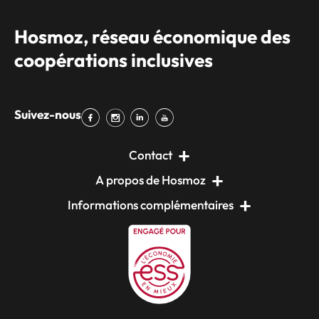
Hosmoz, réseau économique des
coopérations inclusives
Suivez-nous
Contact
A propos de Hosmoz
Informations complémentaires