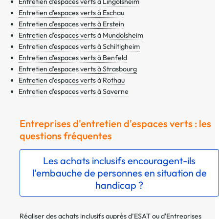
Entretien d'espaces verts à Lingolsheim
Entretien d'espaces verts à Eschau
Entretien d'espaces verts à Erstein
Entretien d'espaces verts à Mundolsheim
Entretien d'espaces verts à Schiltigheim
Entretien d'espaces verts à Benfeld
Entretien d'espaces verts à Strasbourg
Entretien d'espaces verts à Rothau
Entretien d'espaces verts à Saverne
Entreprises d'entretien d'espaces verts : les
questions fréquentes
Les achats inclusifs encouragent-ils
l'embauche de personnes en situation de
handicap ?
Réaliser des achats inclusifs auprès d’ESAT ou d'Entreprises