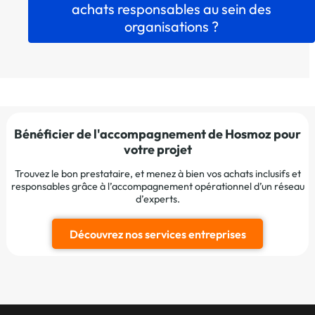
achats responsables au sein des
organisations ?
Bénéficier de l'accompagnement de Hosmoz pour
votre projet
Trouvez le bon prestataire, et menez à bien vos achats inclusifs et
responsables grâce à l’accompagnement opérationnel d’un réseau
d’experts.
Découvrez nos services entreprises