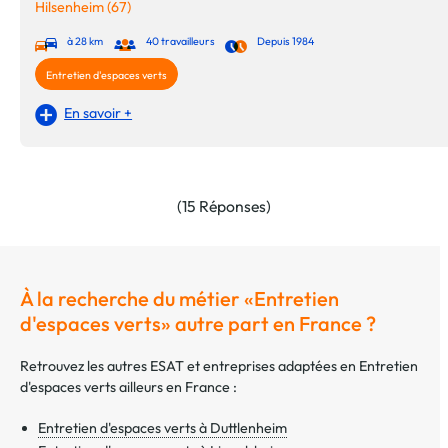
Hilsenheim (67)
à 28 km
40 travailleurs
Depuis 1984
Entretien d'espaces verts
En savoir +
(15 Réponses)
À la recherche du métier «Entretien
d'espaces verts» autre part en France ?
Retrouvez les autres ESAT et entreprises adaptées en Entretien
d'espaces verts ailleurs en France :
Entretien d'espaces verts à Duttlenheim