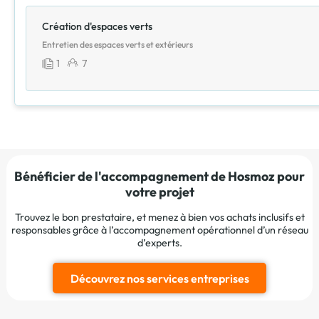
Création d'espaces verts
Entretien des espaces verts et extérieurs
1
7
Bénéficier de l'accompagnement de Hosmoz pour
votre projet
Trouvez le bon prestataire, et menez à bien vos achats inclusifs et
responsables grâce à l’accompagnement opérationnel d’un réseau
d’experts.
Découvrez nos services entreprises