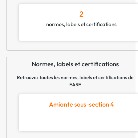
2
normes, labels et certifications
Normes, labels et certifications
Retrouvez toutes les normes, labels et certifications de
EASE
Amiante sous-section 4