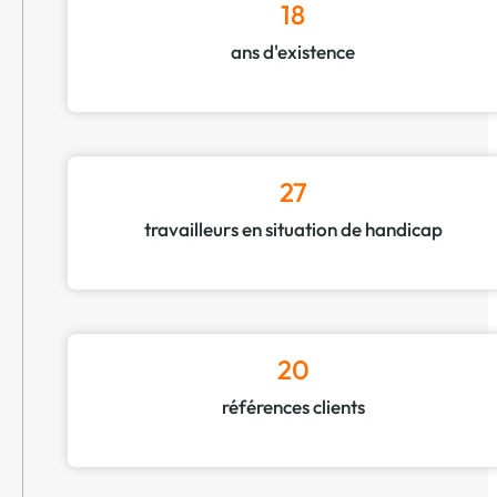
18
ans d'existence
27
travailleurs en situation de handicap
20
références clients