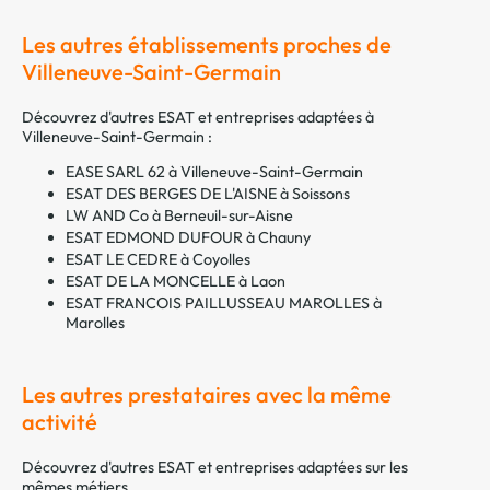
Les autres établissements proches de
Villeneuve-Saint-Germain
Découvrez d'autres ESAT et entreprises adaptées à
Villeneuve-Saint-Germain :
EASE SARL 62 à Villeneuve-Saint-Germain
ESAT DES BERGES DE L'AISNE à Soissons
LW AND Co à Berneuil-sur-Aisne
ESAT EDMOND DUFOUR à Chauny
ESAT LE CEDRE à Coyolles
ESAT DE LA MONCELLE à Laon
ESAT FRANCOIS PAILLUSSEAU MAROLLES à
Marolles
Les autres prestataires avec la même
activité
Découvrez d'autres ESAT et entreprises adaptées sur les
mêmes métiers