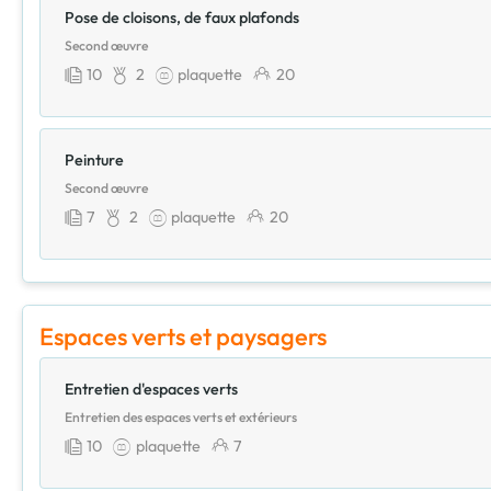
Pose de cloisons, de faux plafonds
Second œuvre
10
2
plaquette
20
Peinture
Second œuvre
7
2
plaquette
20
Espaces verts et paysagers
Entretien d'espaces verts
Entretien des espaces verts et extérieurs
10
plaquette
7