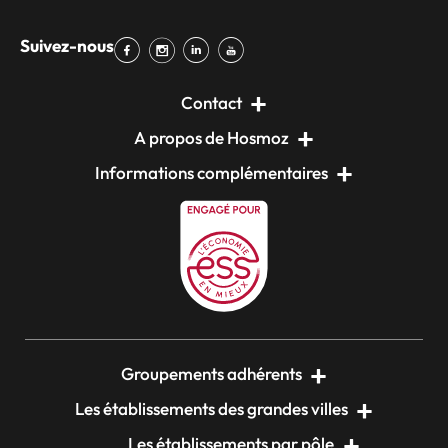
Suivez-nous
Contact
A propos de Hosmoz
Informations complémentaires
Groupements adhérents
Les établissements des grandes villes
Les établissements par pôle