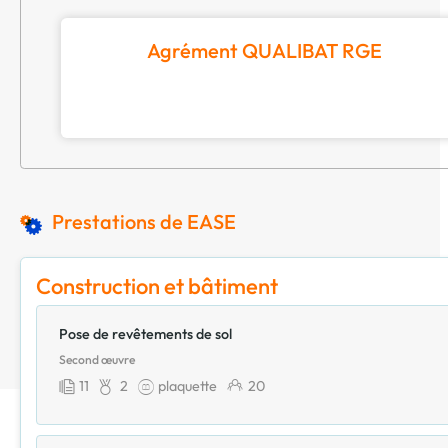
Agrément QUALIBAT RGE
Prestations de EASE
Construction et bâtiment
Pose de revêtements de sol
Second œuvre
11
2
plaquette
20