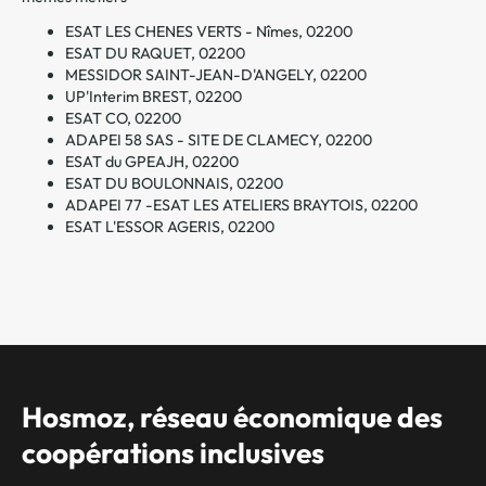
ESAT LES CHENES VERTS - Nîmes, 02200
ESAT DU RAQUET, 02200
MESSIDOR SAINT-JEAN-D'ANGELY, 02200
UP'Interim BREST, 02200
ESAT CO, 02200
ADAPEI 58 SAS - SITE DE CLAMECY, 02200
ESAT du GPEAJH, 02200
ESAT DU BOULONNAIS, 02200
ADAPEI 77 -ESAT LES ATELIERS BRAYTOIS, 02200
ESAT L'ESSOR AGERIS, 02200
Hosmoz, réseau économique des
coopérations inclusives