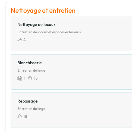
Nettoyage et entretien
Nettoyage de locaux
Entretien de locaux et espaces extérieurs
4
Blanchisserie
Entretien du linge
1
18
Repassage
Entretien du linge
18