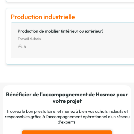
Production industrielle
Production de mobilier (intérieur ou extérieur)
Travail du bois
4
Bénéficier de l'accompagnement de Hosmoz pour
votre projet
Trouvez le bon prestataire, et menez à bien vos achats inclusifs et
responsables grâce à l’accompagnement opérationnel d’un réseau
d’experts.