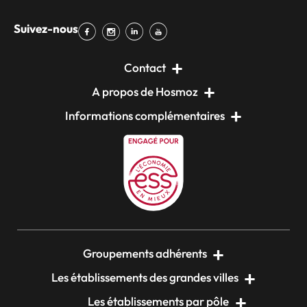
Suivez-nous
Contact
A propos de Hosmoz
Informations complémentaires
Groupements adhérents
Les établissements des grandes villes
Les établissements par pôle