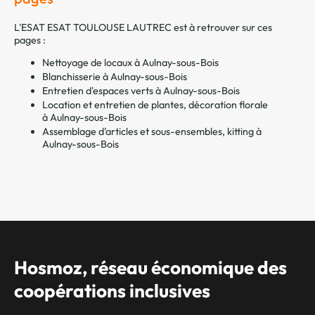
L'ESAT ESAT TOULOUSE LAUTREC est à retrouver sur ces
pages :
Nettoyage de locaux à Aulnay-sous-Bois
Blanchisserie à Aulnay-sous-Bois
Entretien d'espaces verts à Aulnay-sous-Bois
Location et entretien de plantes, décoration florale
à Aulnay-sous-Bois
Assemblage d'articles et sous-ensembles, kitting à
Aulnay-sous-Bois
Hosmoz, réseau économique des
coopérations inclusives