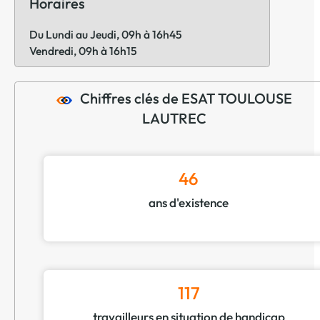
Horaires
Du Lundi au Jeudi, 09h à 16h45
Vendredi, 09h à 16h15
Chiffres clés de ESAT TOULOUSE
LAUTREC
46
ans d'existence
117
travailleurs en situation de handicap