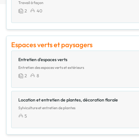
Travail à façon
2
40
Espaces verts et paysagers
Entretien d'espaces verts
Entretien des espaces verts et extérieurs
2
8
Location et entretien de plantes, décoration florale
Sylviculture et entretien de plantes
5