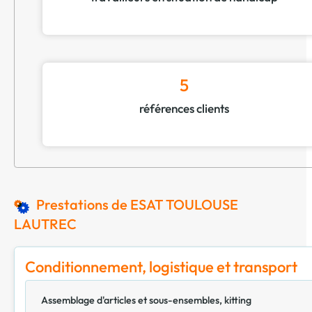
5
références clients
Prestations de ESAT TOULOUSE
LAUTREC
Conditionnement, logistique et transport
Assemblage d'articles et sous-ensembles, kitting