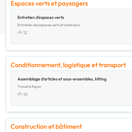
Espaces verts et paysagers
Entretien d'espaces verts
Entretien des espaces verts et extérieurs
12
Conditionnement, logistique et transport
Assemblage d'articles et sous-ensembles, kitting
Travail à façon
10
Construction et bâtiment