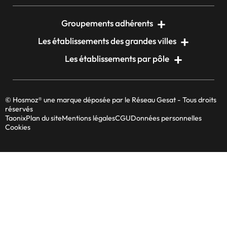
Groupements adhérents
Les établissements des grandes villes
Les établissements par pôle
© Hosmoz® une marque déposée par le Réseau Gesat - Tous droits
réservés
Taonix
Plan du site
Mentions légales
CGU
Données personnelles
Cookies