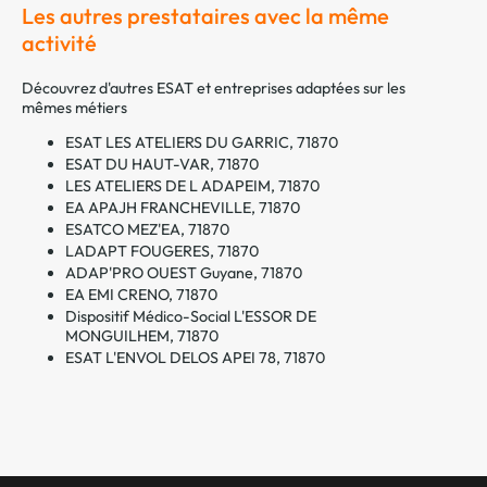
Les autres prestataires avec la même
activité
Découvrez d'autres ESAT et entreprises adaptées sur les
mêmes métiers
ESAT LES ATELIERS DU GARRIC, 71870
ESAT DU HAUT-VAR, 71870
LES ATELIERS DE L ADAPEIM, 71870
EA APAJH FRANCHEVILLE, 71870
ESATCO MEZ'EA, 71870
LADAPT FOUGERES, 71870
ADAP'PRO OUEST Guyane, 71870
EA EMI CRENO, 71870
Dispositif Médico-Social L'ESSOR DE
MONGUILHEM, 71870
ESAT L'ENVOL DELOS APEI 78, 71870