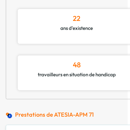
22
ans d'existence
48
travailleurs en situation de handicap
Prestations de ATESIA-APM 71