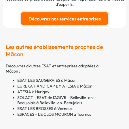
d’experts.
Découvrez nos services entreprises
Les autres établissements proches de
Mâcon
Découvrez d'autres ESAT et entreprises adaptées à
Mâcon :
ESAT LES SAUGERAIES à Mâcon
EUREKA HANDICAP BY ATESIA à Mâcon
ATESIA à Hurigny
SOL'ACT - ESAT de l'AGIVR - Belleville-en-
Beaujolais à Belleville-en-Beaujolais
ESAT LES BROSSES à Vernoux
ESPACES - LE CLOS MOURON à Tournus