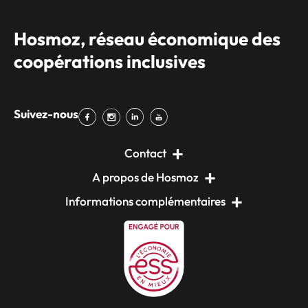
Hosmoz, réseau économique des
coopérations inclusives
Suivez-nous
Contact
A propos de Hosmoz
Informations complémentaires