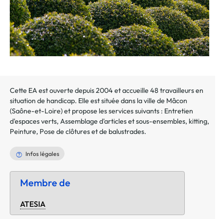
Cette EA est ouverte depuis 2004 et accueille 48 travailleurs en
situation de handicap. Elle est située dans la ville de
Mâcon
(
Saône-et-Loire
) et propose les services suivants :
Entretien
d'espaces verts
,
Assemblage d'articles et sous-ensembles, kitting
,
Peinture
,
Pose de clôtures et de balustrades
.
Infos légales
Membre de
ATESIA