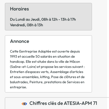
Horaires
Du Lundi au Jeudi, 08h à 12h - 13h à 17h
Vendredi, 08h à 13h
Annonce
Cette Eentreprise Adaptée est ouverte depuis
1993 et accueille 50 salariés en situation de
handicap. Elle est située dans la ville de Mâcon
(Saône-et-Loire) et propose les services suivant :
Entretien d'espaces verts, Assemblage d'articles
et sous-ensembles, kitting, Pose de clôtures et de
balustrades, Peinture, prestations de Services en
entreprise.
Chiffres clés de ATESIA-APM 71