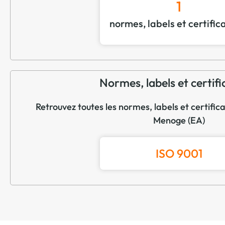
1
normes, labels et certific
Normes, labels et certifi
Retrouvez toutes les normes, labels et certific
Menoge (EA)
ISO 9001