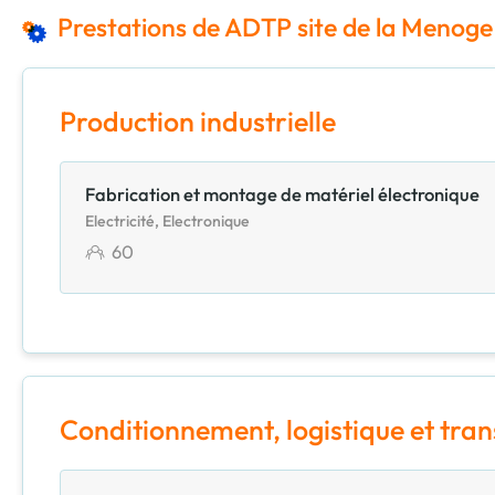
Prestations de ADTP site de la Menoge
Production industrielle
Fabrication et montage de matériel électronique
Electricité, Electronique
60
Conditionnement, logistique et tra