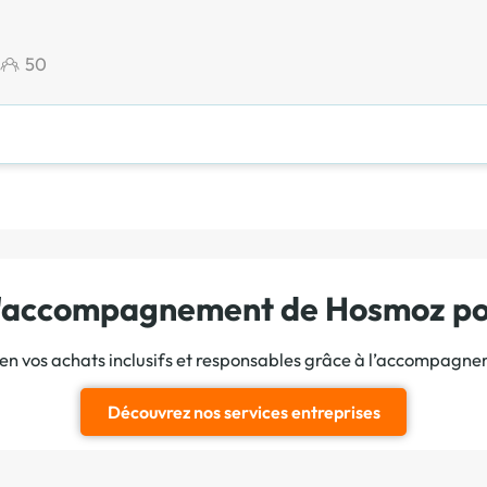
50
 l'accompagnement de Hosmoz pou
ien vos achats inclusifs et responsables grâce à l’accompagn
Découvrez nos services entreprises