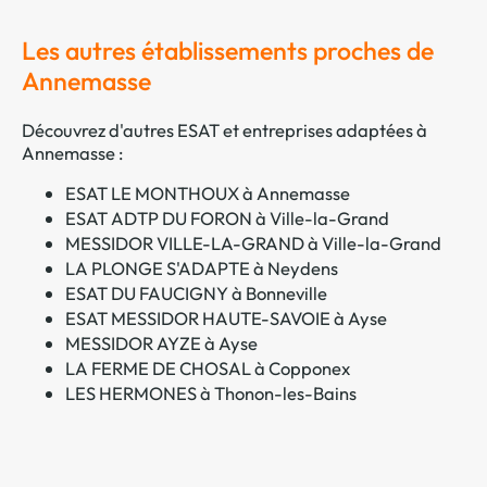
Les autres établissements proches de
Annemasse
Découvrez d'autres ESAT et entreprises adaptées à
Annemasse :
ESAT LE MONTHOUX à Annemasse
ESAT ADTP DU FORON à Ville-la-Grand
MESSIDOR VILLE-LA-GRAND à Ville-la-Grand
LA PLONGE S'ADAPTE à Neydens
ESAT DU FAUCIGNY à Bonneville
ESAT MESSIDOR HAUTE-SAVOIE à Ayse
MESSIDOR AYZE à Ayse
LA FERME DE CHOSAL à Copponex
LES HERMONES à Thonon-les-Bains