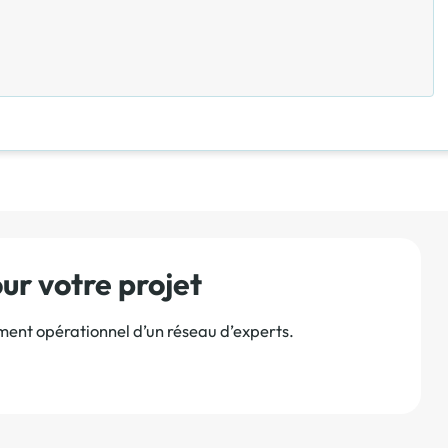
r votre projet
ement opérationnel d’un réseau d’experts.