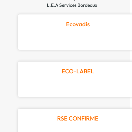
L.E.A Services Bordeaux
Ecovadis
ECO-LABEL
RSE CONFIRME