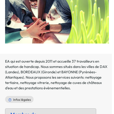
EA qui est ouverte depuis 2011 et accueille 37 travailleurs en
situation de handicap. Nous sommes situés dans les villes de DAX
(Landes), BORDEAUX (Gironde) et BAYONNE (Pyrénées-
Atlantiques). Nous proposons les services suivants: nettoyage
tertiaire, nettoyage vitrerie, nettoyage de cuves de châteaux
d'eau et des prestations évènementielles.
Infos légales