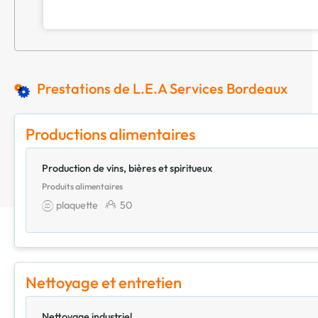
Prestations de L.E.A Services Bordeaux
Productions alimentaires
Production de vins, bières et spiritueux
Produits alimentaires
plaquette
50
Nettoyage et entretien
Nettoyage industriel