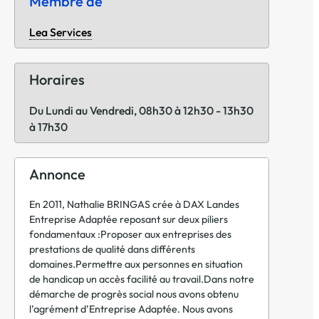
Membre de
Lea Services
Horaires
Du Lundi au Vendredi, 08h30 à 12h30 - 13h30
à 17h30
Annonce
En 2011, Nathalie BRINGAS crée à DAX Landes
Entreprise Adaptée reposant sur deux piliers
fondamentaux :Proposer aux entreprises des
prestations de qualité dans différents
domaines.Permettre aux personnes en situation
de handicap un accès facilité au travail.Dans notre
démarche de progrès social nous avons obtenu
l’agrément d’Entreprise Adaptée. Nous avons