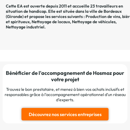
Cette EA est ouverte depuis 2011 et accueille 23 travailleurs en
situation de handicap. Elle est située dans la ville de
Bordeaux
(
Gironde
) et propose les services suivants :
Production de vins, biè
et spiritueux
,
Nettoyage de locaux
,
Nettoyage de véhicules
,
Nettoyage industriel
.
Bénéficier de l'accompagnement de Hosmoz pour
votre projet
Trouvez le bon prestataire, et menez à bien vos achats inclusifs et
responsables grâce à l’accompagnement opérationnel d’un réseau
d’experts.
Découvrez nos services entreprises