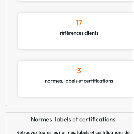
17
références clients
3
normes, labels et certifications
Normes, labels et certifications
Retrouvez toutes les normes, labels et certifications de