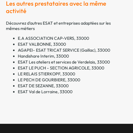
Les autres prestataires avec la même
activité
Découvrez d'autres ESAT et entreprises adaptées sur les
mêmes métiers
E.A ASSOCIATION CAP-VERS, 33000
ESAT VALBONNE, 33000
AGAPEI- ESAT TRICAT SERVICE (Gaillac), 33000
Handishare Interim, 33000
ESAT Les ateliers et services de Verdelais, 33000
ESAT LE PUCH - SECTION AGRICOLE, 33000
LE RELAIS STIERKOPF, 33000
LE PECH DE GOURBIERE, 33000
ESAT DE SEZANNE, 33000
ESAT Val de Lorraine, 33000