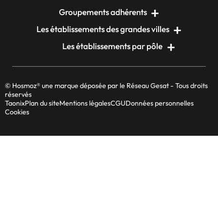
Groupements adhérents
Les établissements des grandes villes
Les établissements par pôle
© Hosmoz® une marque déposée par le Réseau Gesat - Tous droits
réservés
Taonix
Plan du site
Mentions légales
CGU
Données personnelles
Cookies