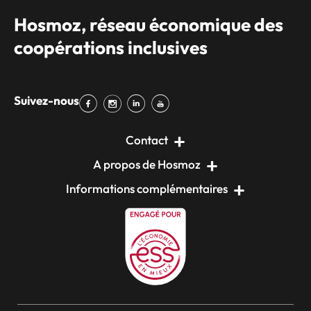
Hosmoz, réseau économique des
coopérations inclusives
Suivez-nous
Contact
A propos de Hosmoz
Informations complémentaires