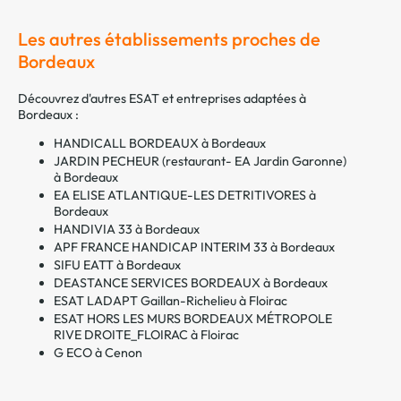
Les autres établissements proches de
Bordeaux
Découvrez d'autres ESAT et entreprises adaptées à
Bordeaux :
HANDICALL BORDEAUX à Bordeaux
JARDIN PECHEUR (restaurant- EA Jardin Garonne)
à Bordeaux
EA ELISE ATLANTIQUE-LES DETRITIVORES à
Bordeaux
HANDIVIA 33 à Bordeaux
APF FRANCE HANDICAP INTERIM 33 à Bordeaux
SIFU EATT à Bordeaux
DEASTANCE SERVICES BORDEAUX à Bordeaux
ESAT LADAPT Gaillan-Richelieu à Floirac
ESAT HORS LES MURS BORDEAUX MÉTROPOLE
RIVE DROITE_FLOIRAC à Floirac
G ECO à Cenon