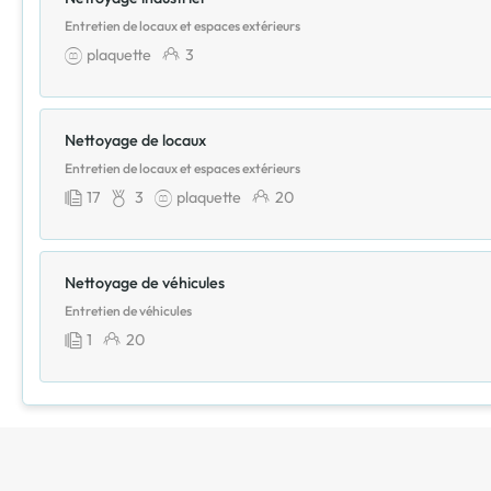
Entretien de locaux et espaces extérieurs
plaquette
3
Nettoyage de locaux
Entretien de locaux et espaces extérieurs
17
3
plaquette
20
Nettoyage de véhicules
Entretien de véhicules
1
20