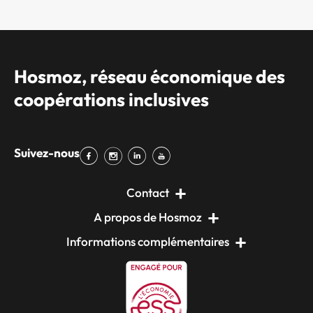
Hosmoz, réseau économique des
coopérations inclusives
Suivez-nous
Contact
A propos de Hosmoz
Informations complémentaires