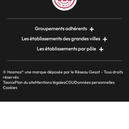
Groupements adhérents
Les établissements des grandes villes
Les établissements par pôle
© Hosmoz® une marque déposée par le Réseau Gesat - Tous droits
réservés
Taonix
Plan du site
Mentions légales
CGU
Données personnelles
Cookies