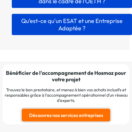
dans le cadre de l'OETH ?
Qu’est-ce qu'un ESAT et une Entreprise
Adaptée ?
Bénéficier de l'accompagnement de Hosmoz pour
votre projet
Trouvez le bon prestataire, et menez à bien vos achats inclusifs et
responsables grâce à l’accompagnement opérationnel d’un réseau
d’experts.
Découvrez nos services entreprises