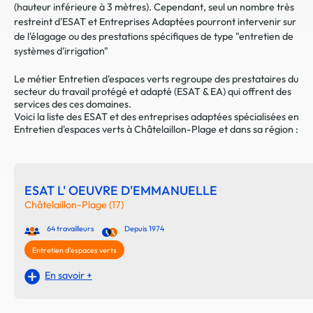
(hauteur inférieure à 3 mètres). Cependant, seul un nombre très
restreint d'ESAT et Entreprises Adaptées pourront intervenir sur
de l'élagage ou des prestations spécifiques de type "entretien de
systèmes d'irrigation"
Le métier Entretien d'espaces verts regroupe des prestataires du
secteur du travail protégé et adapté (ESAT & EA) qui offrent des
services des ces domaines.
Voici la liste des ESAT et des entreprises adaptées spécialisées en
Entretien d'espaces verts à Châtelaillon-Plage et dans sa région :
ESAT L' OEUVRE D'EMMANUELLE
Châtelaillon-Plage (17)
64 travailleurs
Depuis 1974
Entretien d'espaces verts
En savoir +