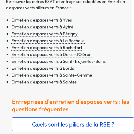
Retrouvez les autres ESAT et entreprises adaptées en Entretien
d'espaces verts ailleurs en France :
Entretien d'espaces verts à Yves
Entretien d'espaces verts à Aytré
Entretien d'espaces verts à Périgny
Entretien d'espaces verts à La Rochelle
Entretien d'espaces verts à Rochefort
Entretien d'espaces verts à Dolus-d'Oléron
Entretien d'espaces verts à Saint-Trojan-les-Bains
Entretien d'espaces verts à Bords
Entretien d'espaces verts à Sainte-Gemme
Entretien d'espaces verts à Saintes
Entreprises d'entretien d'espaces verts : les
questions fréquentes
Quels sont les piliers de la RSE ?