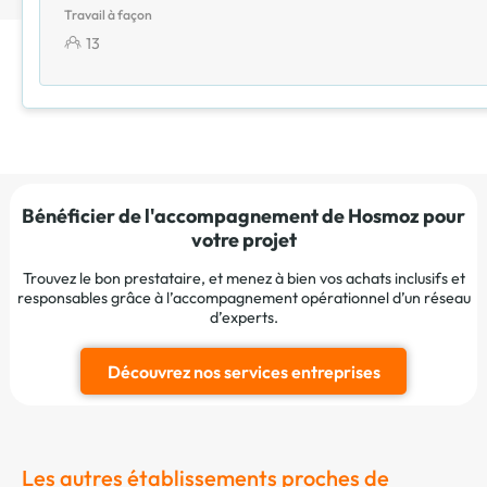
Travail à façon
13
Bénéficier de l'accompagnement de Hosmoz pour
votre projet
Trouvez le bon prestataire, et menez à bien vos achats inclusifs et
responsables grâce à l’accompagnement opérationnel d’un réseau
d’experts.
Découvrez nos services entreprises
Les autres établissements proches de