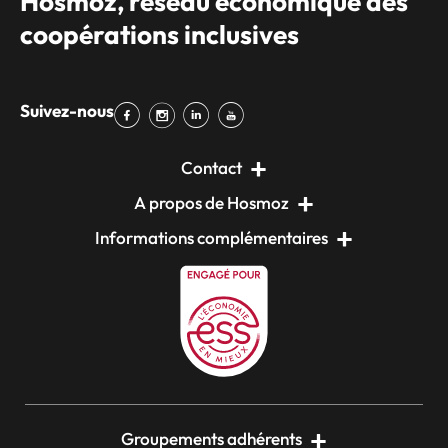
Hosmoz, réseau économique des
coopérations inclusives
Suivez-nous
Contact
A propos de Hosmoz
Informations complémentaires
Groupements adhérents