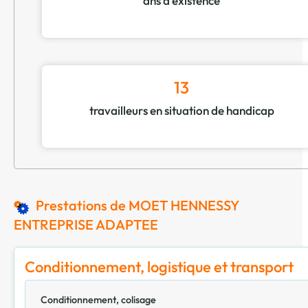
ans d'existence
13
travailleurs en situation de handicap
Prestations de MOET HENNESSY
ENTREPRISE ADAPTEE
Conditionnement, logistique et transport
Conditionnement, colisage