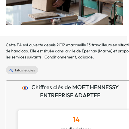
Cette EA est ouverte depuis 2012 et accueille 13 travailleurs en situat
de handicap. Elle est située dans la ville de
Épernay
(
Marne
) et prop
les services suivants :
Conditionnement, colisage
.
Infos légales
Chiffres clés de MOET HENNESSY
ENTREPRISE ADAPTEE
14