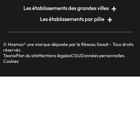
Les établissements des grandes villes
Les établissements par pôle
© Hosmoz® une marque déposée par le Réseau Gesat - Tous droits
réservés
Taonix
Plan du site
Mentions légales
CGU
Données personnelles
Cookies