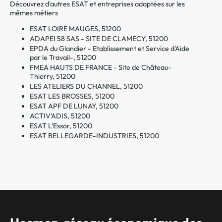
Découvrez d'autres ESAT et entreprises adaptées sur les
mêmes métiers
ESAT LOIRE MAUGES, 51200
ADAPEI 58 SAS - SITE DE CLAMECY, 51200
EPDA du Glandier - Etablissement et Service d'Aide
par le Travail-, 51200
FMEA HAUTS DE FRANCE - Site de Château-
Thierry, 51200
LES ATELIERS DU CHANNEL, 51200
ESAT LES BROSSES, 51200
ESAT APF DE LUNAY, 51200
ACTIV'ADIS, 51200
ESAT L'Essor, 51200
ESAT BELLEGARDE-INDUSTRIES, 51200