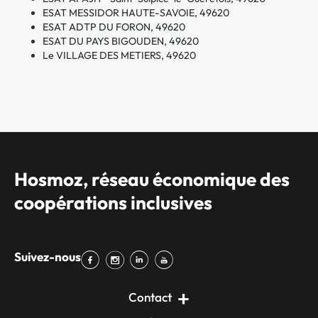
ESAT MESSIDOR HAUTE-SAVOIE, 49620
ESAT ADTP DU FORON, 49620
ESAT DU PAYS BIGOUDEN, 49620
Le VILLAGE DES METIERS, 49620
Hosmoz, réseau économique des
coopérations inclusives
Suivez-nous
Contact