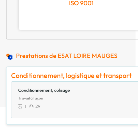
ISO 9001
Prestations de ESAT LOIRE MAUGES
Conditionnement, logistique et transport
Conditionnement, colisage
Travail à façon
1
29