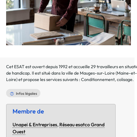
Cet ESAT est ouvert depuis 1992 et accueille 29 travailleurs en situat
de handicap. Il est situé dans la ville de
Mauges-sur-Loire
(
Maine-et-
Loire
) et propose les services suivants :
Conditionnement, colisage
.
Infos légales
Membre de
Unapei & Entreprises
,
Réseau esatco Grand
Ouest