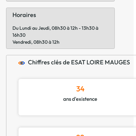
Horaires
Du Lundi au Jeudi, 08h30 à 12h - 13h30 à
16h30
Vendredi, 08h30 à 12h
Chiffres clés de ESAT LOIRE MAUGES
34
ans d'existence