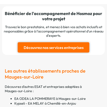
Bénéficier de l'accompagnement de Hosmoz pour
votre projet
Trouvez le bon prestataire, et menez à bien vos achats inclusifs et
responsables grâce à l’accompagnement opérationnel d’un réseau
d’experts.
Découvrez nos services entreprises
Les autres établissements proches de
Mauges-sur-Loire
Découvrez d'autres ESAT et entreprises adaptées à
Mauges-sur-Loire :
EA ODEA LA POMMERAYE à Mauges-sur-Loire
Kypseli - EA MELAY à Chemillé-en-Anjou