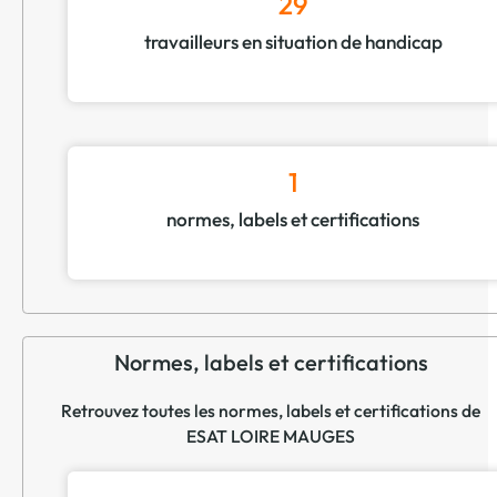
29
travailleurs en situation de handicap
1
normes, labels et certifications
Normes, labels et certifications
Retrouvez toutes les normes, labels et certifications de
ESAT LOIRE MAUGES