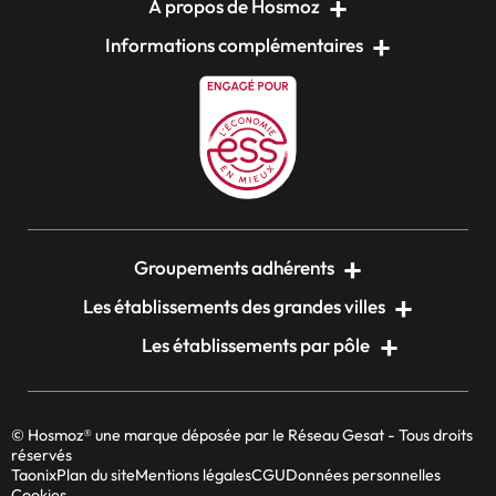
A propos de Hosmoz
Informations complémentaires
Groupements adhérents
Les établissements des grandes villes
Les établissements par pôle
© Hosmoz® une marque déposée par le Réseau Gesat - Tous droits
réservés
Taonix
Plan du site
Mentions légales
CGU
Données personnelles
Cookies