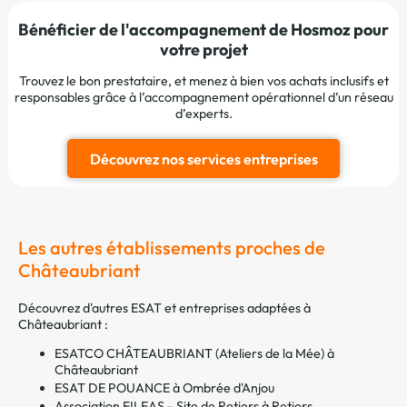
Bénéficier de l'accompagnement de Hosmoz pour
votre projet
Trouvez le bon prestataire, et menez à bien vos achats inclusifs et
responsables grâce à l’accompagnement opérationnel d’un réseau
d’experts.
Découvrez nos services entreprises
Les autres établissements proches de
Châteaubriant
Découvrez d'autres ESAT et entreprises adaptées à
Châteaubriant :
ESATCO CHÂTEAUBRIANT (Ateliers de la Mée) à
Châteaubriant
ESAT DE POUANCE à Ombrée d'Anjou
Association FILEAS - Site de Retiers à Retiers