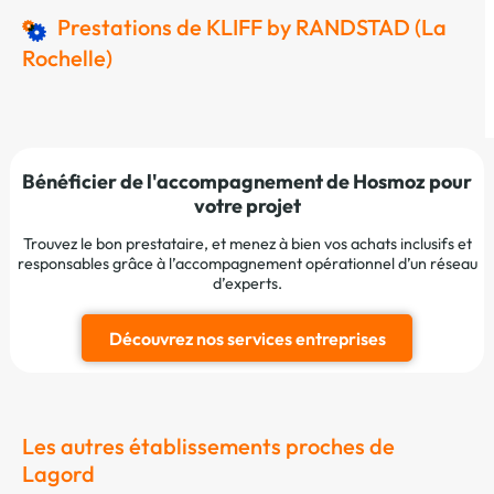
Prestations de KLIFF by RANDSTAD (La
Rochelle)
Bénéficier de l'accompagnement de Hosmoz pour
votre projet
Trouvez le bon prestataire, et menez à bien vos achats inclusifs et
responsables grâce à l’accompagnement opérationnel d’un réseau
d’experts.
Découvrez nos services entreprises
Les autres établissements proches de
Lagord