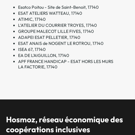
Esatco Poitou - Site de Saint-Benoit, 17140
ESAT ATELIERS WATTEAU, 17140
ATIMIC, 17140
L’ATELIER DU COURRIER TROYES, 17140
GROUPE MALECOT LILLE FIVES, 17140
ADAPEI ESAT PELLETIER, 17140
ESAT ANAIS de NOGENT LE ROTROU, 17140
ISEA 67, 17140
EA DE L'AIGUILLON, 17140
APF FRANCE HANDICAP - ESAT HORS LES MURS
LA FACTORIE, 17140
Hosmoz, réseau économique des
coopérations inclusives