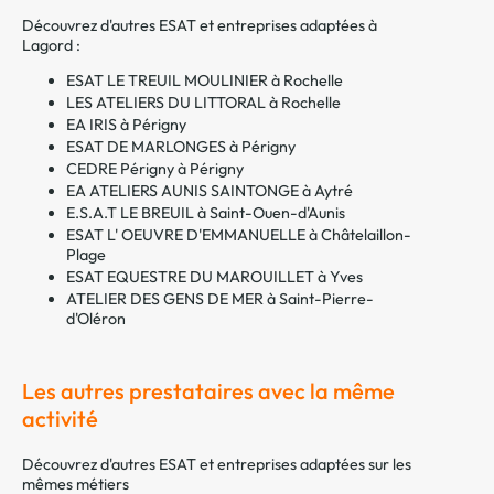
Découvrez d'autres ESAT et entreprises adaptées à
Lagord :
ESAT LE TREUIL MOULINIER à Rochelle
LES ATELIERS DU LITTORAL à Rochelle
EA IRIS à Périgny
ESAT DE MARLONGES à Périgny
CEDRE Périgny à Périgny
EA ATELIERS AUNIS SAINTONGE à Aytré
E.S.A.T LE BREUIL à Saint-Ouen-d'Aunis
ESAT L' OEUVRE D'EMMANUELLE à Châtelaillon-
Plage
ESAT EQUESTRE DU MAROUILLET à Yves
ATELIER DES GENS DE MER à Saint-Pierre-
d'Oléron
Les autres prestataires avec la même
activité
Découvrez d'autres ESAT et entreprises adaptées sur les
mêmes métiers