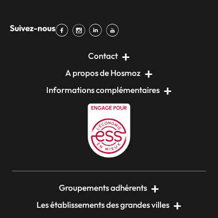
Suivez-nous
Contact
A propos de Hosmoz
Informations complémentaires
Groupements adhérents
Les établissements des grandes villes