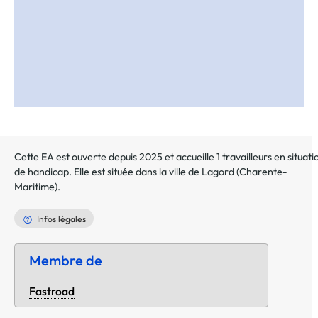
Cette EA est ouverte depuis 2025 et accueille 1 travailleurs en situati
de handicap. Elle est située dans la ville de
Lagord
(
Charente-
Maritime
).
Infos légales
Membre de
Fastroad