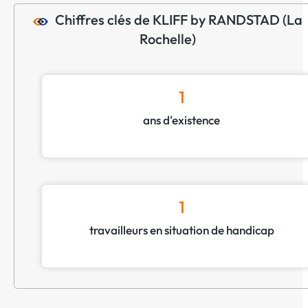
Chiffres clés de KLIFF by RANDSTAD (La
Rochelle)
1
ans d'existence
1
travailleurs en situation de handicap