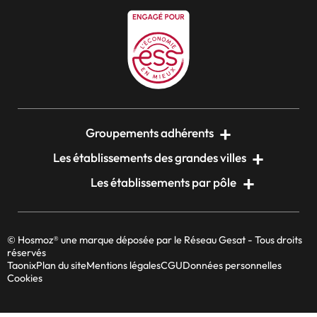
Groupements adhérents
Les établissements des grandes villes
Les établissements par pôle
© Hosmoz® une marque déposée par le Réseau Gesat - Tous droits
réservés
Taonix
Plan du site
Mentions légales
CGU
Données personnelles
Cookies