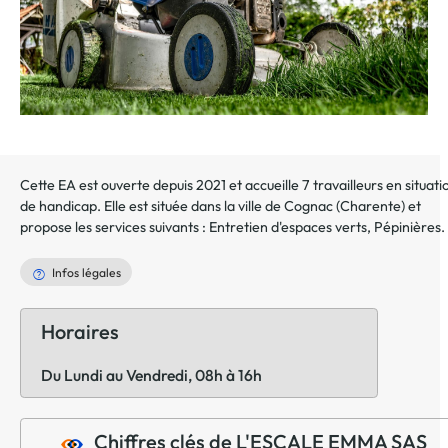
Cette EA est ouverte depuis 2021 et accueille 7 travailleurs en situati
de handicap. Elle est située dans la ville de
Cognac
(
Charente
) et
propose les services suivants :
Entretien d'espaces verts
,
Pépinières
.
Infos légales
Horaires
Du Lundi au Vendredi, 08h à 16h
Chiffres clés de L'ESCALE EMMA SAS