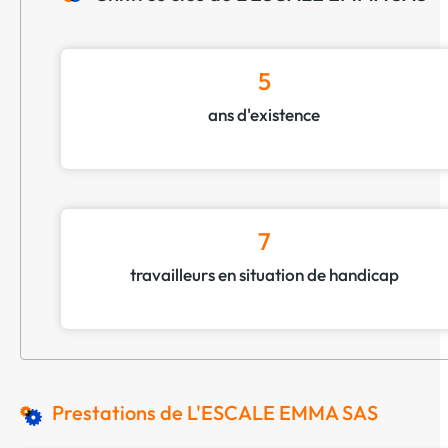
5
ans d'existence
7
travailleurs en situation de handicap
Prestations de L'ESCALE EMMA SAS