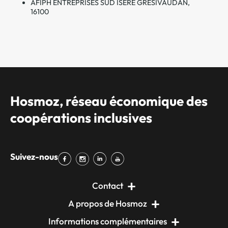
AFIPH ENTREPRISES SUD ISERE GRESIVAUDAN,
16100
Hosmoz, réseau économique des
coopérations inclusives
Suivez-nous
Contact
A propos de Hosmoz
Informations complémentaires