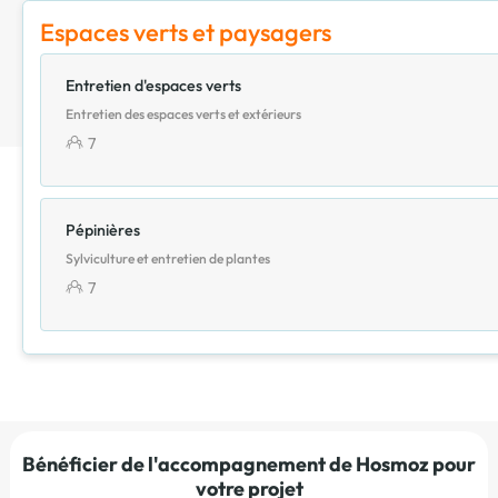
Espaces verts et paysagers
Entretien d'espaces verts
Entretien des espaces verts et extérieurs
7
Pépinières
Sylviculture et entretien de plantes
7
Bénéficier de l'accompagnement de Hosmoz pour
votre projet