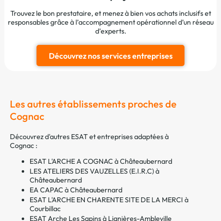
Trouvez le bon prestataire, et menez à bien vos achats inclusifs et
responsables grâce à l’accompagnement opérationnel d’un réseau
d’experts.
Découvrez nos services entreprises
Les autres établissements proches de
Cognac
Découvrez d'autres ESAT et entreprises adaptées à
Cognac :
ESAT L'ARCHE A COGNAC à Châteaubernard
LES ATELIERS DES VAUZELLES (E.I.R.C) à
Châteaubernard
EA CAPAC à Châteaubernard
ESAT L'ARCHE EN CHARENTE SITE DE LA MERCI à
Courbillac
ESAT Arche Les Sapins à Lignières-Ambleville