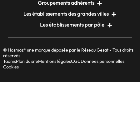
Groupements adhérents
Les établissements des grandes villes
Les établissements par pôle
© Hosmoz® une marque déposée par le Réseau Gesat - Tous droits
réservés
Taonix
Plan du site
Mentions légales
CGU
Données personnelles
Cookies