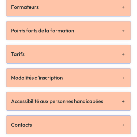
Formateurs
Points forts de la formation
Tarifs
Modalités d'inscription
Accessibilité aux personnes handicapées
Contacts