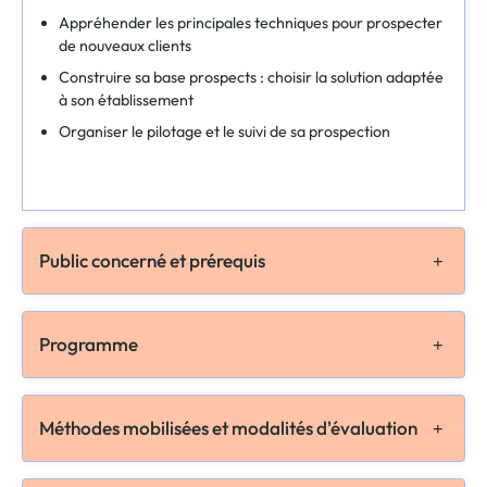
Appréhender les principales techniques pour prospecter
de nouveaux clients
Construire sa base prospects : choisir la solution adaptée
à son établissement
Organiser le pilotage et le suivi de sa prospection
Public concerné et prérequis
Programme
Méthodes mobilisées et modalités d'évaluation