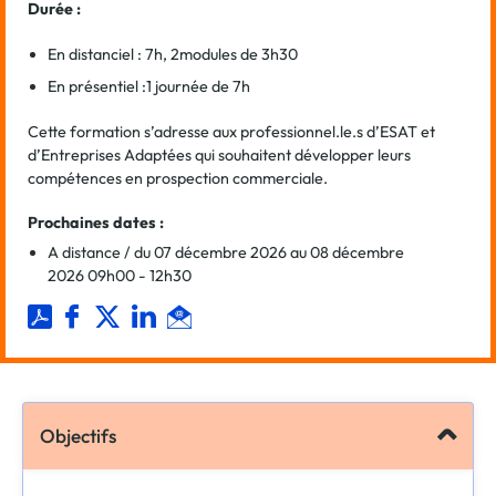
Durée :
En distanciel : 7h, 2modules de 3h30
En présentiel :1 journée de 7h
Cette formation s’adresse aux professionnel.le.s d’ESAT et
d’Entreprises Adaptées qui souhaitent développer leurs
compétences en prospection commerciale.
Prochaines dates :
A distance / du 07 décembre 2026 au 08 décembre
2026 09h00 - 12h30
Objectifs