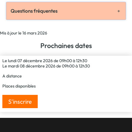
Questions fréquentes
Mis à jour le 16 mars 2026
Prochaines dates
Le lundi 07 décembre 2026 de 09h00 à 12h30
Le mardi 08 décembre 2026 de 09h00 à 12h30
A distance
Places disponibles
S'inscrire