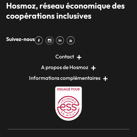
Hosmoz, réseau économique des
coopérations inclusives
Suivez-nous
Contact
A propos de Hosmoz
Informations complémentaires