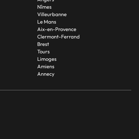
Nîmes
Villeurbanne
Le Mans
Aix-en-Provence
Clermont-Ferrand
Brest
Tours
Limoges
Amiens
Annecy