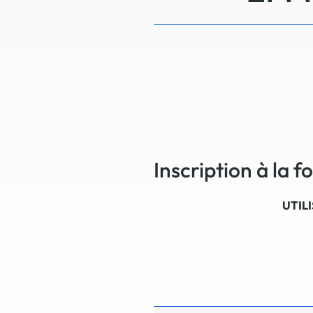
Inscription à la 
UTIL