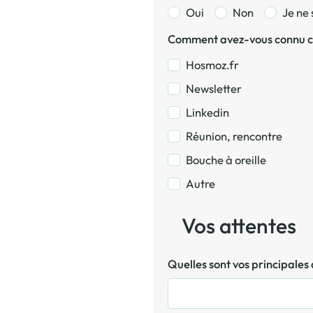
Oui
Non
Je ne 
Comment avez-vous connu c
Hosmoz.fr
Newsletter
Linkedin
Réunion, rencontre
Bouche à oreille
Autre
Vos attentes
Quelles sont vos principale