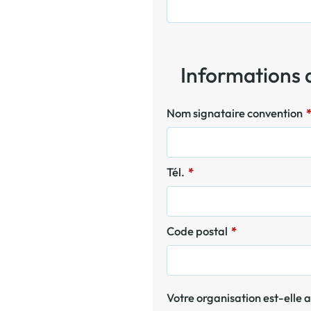
Informations 
Nom signataire convention
Tél.
*
Code postal
*
Votre organisation est-elle