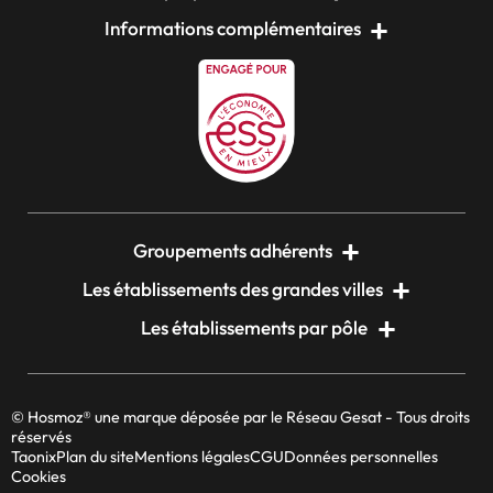
Informations complémentaires
Groupements adhérents
Les établissements des grandes villes
Les établissements par pôle
© Hosmoz® une marque déposée par le Réseau Gesat - Tous droits
réservés
Taonix
Plan du site
Mentions légales
CGU
Données personnelles
Cookies