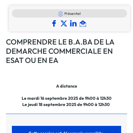
Présentiel
COMPRENDRE LE B.A.BA DE LA
DEMARCHE COMMERCIALE EN
ESAT OU EN EA
A distance
Le mardi 16 septembre 2025 de 9h00 à 12h30
Le jeudi 18 septembre 2025 de 9h00 à 12h30