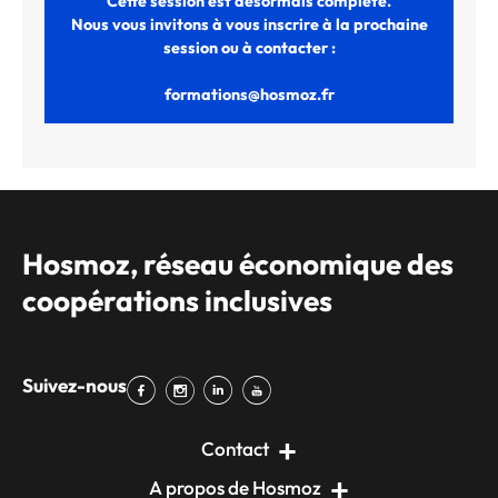
Cette session est désormais complète.
Nous vous invitons à vous inscrire à la prochaine
session ou à contacter :
formations@hosmoz.fr
Hosmoz, réseau économique des
coopérations inclusives
Suivez-nous
Contact
A propos de Hosmoz