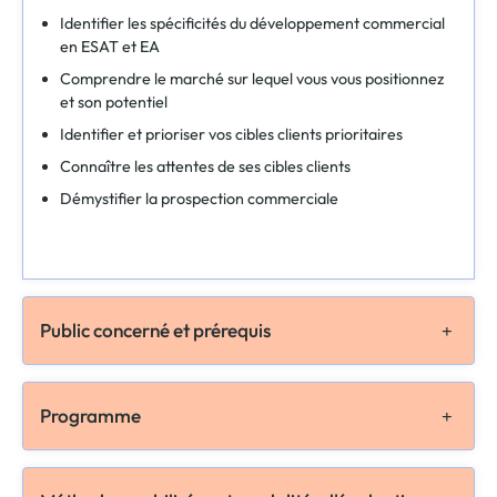
Identifier les spécificités du développement commercial
en ESAT et EA
Comprendre le marché sur lequel vous vous positionnez
et son potentiel
Identifier et prioriser vos cibles clients prioritaires
Connaître les attentes de ses cibles clients
Démystifier la prospection commerciale
Public concerné et prérequis
Programme