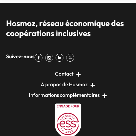
Hosmoz, réseau économique des
coopérations inclusives
Suivez-nous
Contact
A propos de Hosmoz
Informations complémentaires