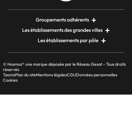
Groupements adhérents
Les établissements des grandes villes
Les établissements par pôle
© Hosmoz® une marque déposée par le Réseau Gesat - Tous droits
réservés
Taonix
Plan du site
Mentions légales
CGU
Données personnelles
Cookies