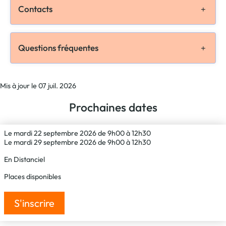
Contacts
Questions fréquentes
Mis à jour le 07 juil. 2026
Prochaines dates
Le mardi 22 septembre 2026 de 9h00 à 12h30
Le mardi 29 septembre 2026 de 9h00 à 12h30
En Distanciel
Places disponibles
S'inscrire