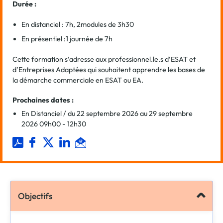
Durée :
En distanciel : 7h, 2modules de 3h30
En présentiel :1 journée de 7h
Cette formation s’adresse aux professionnel.le.s d’ESAT et
d’Entreprises Adaptées qui souhaitent apprendre les bases de
la démarche commerciale en ESAT ou EA.
Prochaines dates :
En Distanciel / du 22 septembre 2026 au 29 septembre
2026 09h00 - 12h30
Objectifs