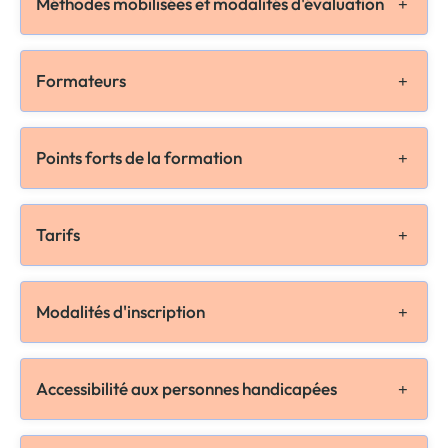
Méthodes mobilisées et modalités d'évaluation
Formateurs
Points forts de la formation
Tarifs
Modalités d'inscription
Accessibilité aux personnes handicapées