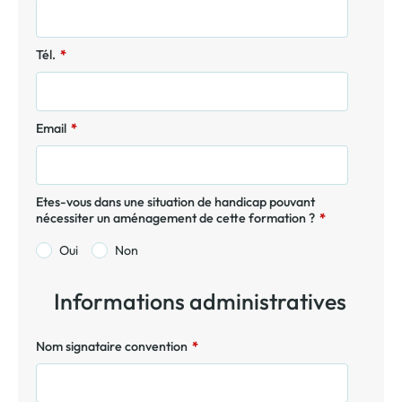
Tél.
*
Email
*
Etes-vous dans une situation de handicap pouvant
nécessiter un aménagement de cette formation ?
*
Oui
Non
Informations administratives
Nom signataire convention
*