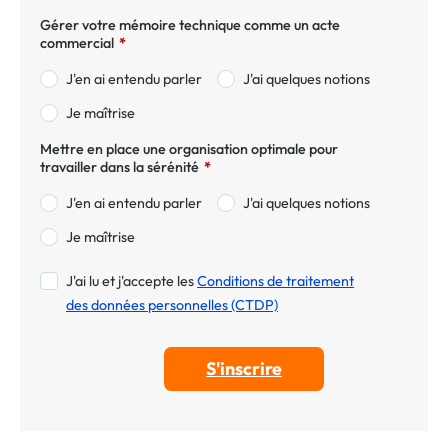
Gérer votre mémoire technique comme un acte
commercial
*
J'en ai entendu parler
J'ai quelques notions
Je maîtrise
Mettre en place une organisation optimale pour
travailler dans la sérénité
*
J'en ai entendu parler
J'ai quelques notions
Je maîtrise
J'ai lu et j'accepte les
Conditions de traitement
des données personnelles (CTDP)