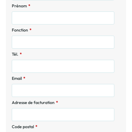
Prénom
*
Fonction
*
Tél.
*
Email
*
Adresse de facturation
*
Code postal
*