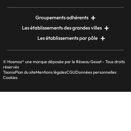
Groupements adhérents
Les établissements des grandes villes
Les établissements par pôle
© Hosmoz® une marque déposée par le Réseau Gesat - Tous droits
réservés
Taonix
Plan du site
Mentions légales
CGU
Données personnelles
Cookies