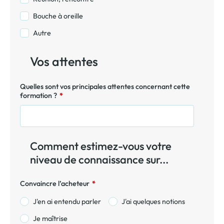
Bouche à oreille
Autre
Vos attentes
Quelles sont vos principales attentes concernant cette
formation ?
*
Comment estimez-vous votre
niveau de connaissance sur...
Convaincre l’acheteur
*
J'en ai entendu parler
J'ai quelques notions
Je maîtrise