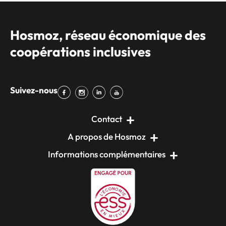
Hosmoz, réseau économique des
coopérations inclusives
Suivez-nous
Contact
A propos de Hosmoz
Informations complémentaires