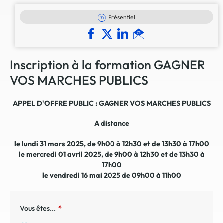
Présentiel
Inscription à la formation GAGNER
VOS MARCHES PUBLICS
APPEL D'OFFRE PUBLIC : GAGNER VOS MARCHES PUBLICS
A distance
le lundi 31 mars 2025, de 9h00 à 12h30 et de 13h30 à 17h00
le mercredi 01 avril 2025, de 9h00 à 12h30 et de 13h30 à
17h00
le vendredi 16 mai 2025 de 09h00 à 11h00
Vous êtes...
*