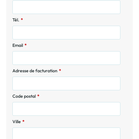
Tél.
*
Email
*
Adresse de facturation
*
Code postal
*
Ville
*