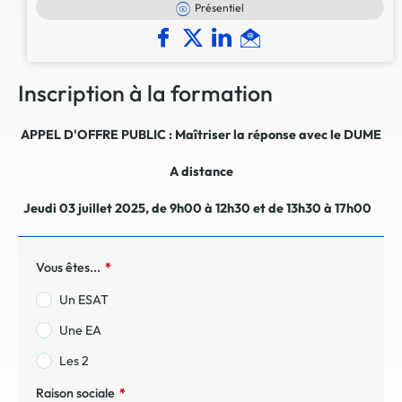
Présentiel
Inscription à la formation
APPEL D'OFFRE PUBLIC : Maîtriser la réponse avec le DUME
A distance
Jeudi 03 juillet 2025, de 9h00 à 12h30 et de 13h30 à 17h00
Vous êtes...
*
Un ESAT
Une EA
Les 2
Raison sociale
*