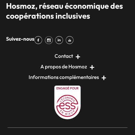
Hosmoz, réseau économique des
coopérations inclusives
Suivez-nous
Contact
A propos de Hosmoz
Informations complémentaires