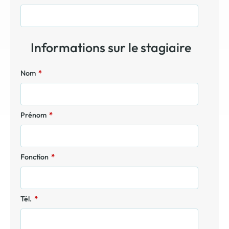
Informations sur le stagiaire
Nom
*
Prénom
*
Fonction
*
Tél.
*