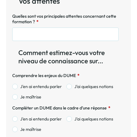
Vos attentes
Quelles sont vos principales attentes concernant cette
formation ?
*
Comment estimez-vous votre
niveau de connaissance sur...
Comprendre les enjeux du DUME
*
J'en ai entendu parler
J'ai quelques notions
Je maîtrise
Compléter un DUME dans le cadre d’une réponse
*
J'en ai entendu parler
J'ai quelques notions
Je maîtrise