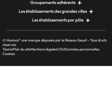
Groupements adhérents
Les établissements des grandes villes
Les établissements par pôle
© Hosmoz® une marque déposée par le Réseau Gesat - Tous droits
réservés
Taonix
Plan du site
Mentions légales
CGU
Données personnelles
Cookies