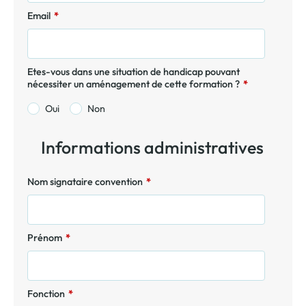
Email
*
Etes-vous dans une situation de handicap pouvant
nécessiter un aménagement de cette formation ?
*
Oui
Non
Informations administratives
Nom signataire convention
*
Prénom
*
Fonction
*