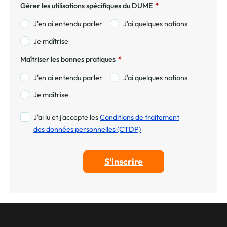
Gérer les utilisations spécifiques du DUME
*
J'en ai entendu parler
J'ai quelques notions
Je maîtrise
Maîtriser les bonnes pratiques
*
J'en ai entendu parler
J'ai quelques notions
Je maîtrise
J'ai lu et j'accepte les
Conditions de traitement
des données personnelles (CTDP)