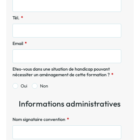
Tél.
*
Email
*
Etes-vous dans une situation de handicap pouvant
nécessiter un aménagement de cette formation ?
*
Oui
Non
Informations administratives
Nom signataire convention
*