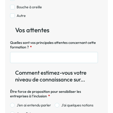
Bouche à oreille
Autre
Vos attentes
Quelles sont vos principales attentes concernant cette
formation ?
*
Comment estimez-vous votre
niveau de connaissance sur...
Être force de proposition pour sensibiliser les
entreprises à l’inclusion
*
J'en ai entendu parler
J'ai quelques notions