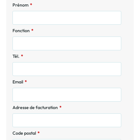
Prénom
*
Fonction
*
Tél.
*
Email
*
Adresse de facturation
*
Code postal
*