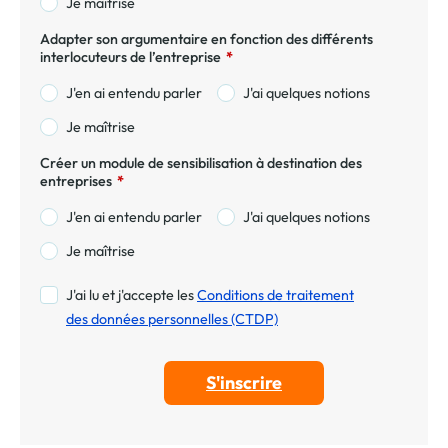
Je maîtrise
Adapter son argumentaire en fonction des différents
interlocuteurs de l’entreprise
*
J'en ai entendu parler
J'ai quelques notions
Je maîtrise
Créer un module de sensibilisation à destination des
entreprises
*
J'en ai entendu parler
J'ai quelques notions
Je maîtrise
J'ai lu et j'accepte les
Conditions de traitement
des données personnelles (CTDP)