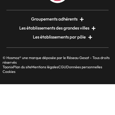
Groupements adhérents
Les établissements des grandes villes
Les établissements par pôle
© Hosmoz® une marque déposée par le Réseau Gesat - Tous droits
réservés
Taonix
Plan du site
Mentions légales
CGU
Données personnelles
Cookies