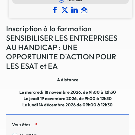
Inscription à la formation
SENSIBILISER LES ENTREPRISES
AU HANDICAP : UNE
OPPORTUNITE D'ACTION POUR
LES ESAT et EA
A distance
Le mercredi 18 novembre 2026, de 9h00 à 12h30
Le jeudi 19 novembre 2026, de 9h00 à 12h30
Le lundi 14 décembre 2026 de 09h00 à 12h30
Vous êtes...
*