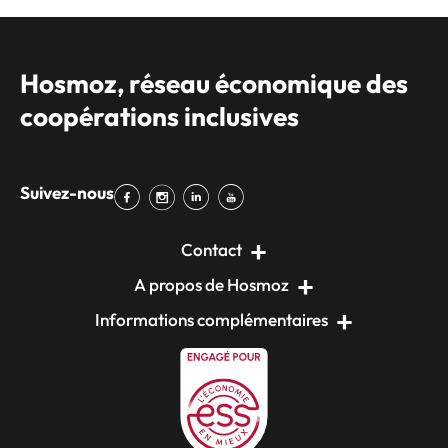
Hosmoz, réseau économique des
coopérations inclusives
Suivez-nous
Contact
A propos de Hosmoz
Informations complémentaires