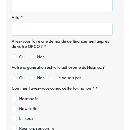
Ville
*
Allez-vous faire une demande de financement auprès
de votre OPCO ?
*
Oui
Non
Votre organisation est-elle adhérente du Hosmoz ?
Oui
Non
Je ne sais pas
Comment avez-vous connu cette formation ?
*
Hosmoz.fr
Newsletter
Linkedin
Réunion, rencontre