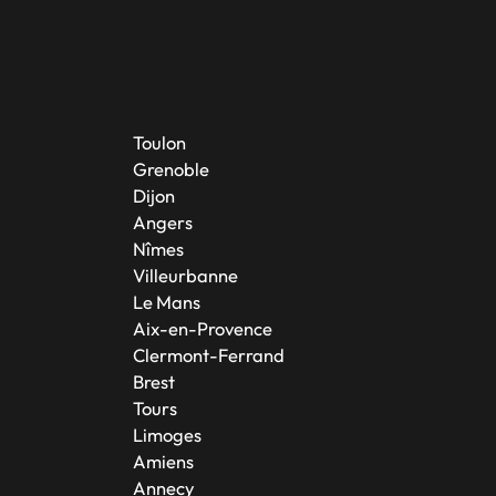
Toulon
Grenoble
Dijon
Angers
Nîmes
Villeurbanne
Le Mans
Aix-en-Provence
Clermont-Ferrand
Brest
Tours
Limoges
Amiens
Annecy