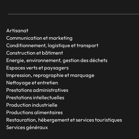
Artisanat
Communication et marketing
Conditionnement, logistique et transport
Construction et bâtiment
Energie, environnement, gestion des déchets
Espaces verts et paysagers
Impression, reprographie et marquage
Nettoyage et entretien
Prestations administratives
Prestations intellectuelles
Production industrielle
Productions alimentaires
Restauration, hébergement et services touristiques
Services généraux