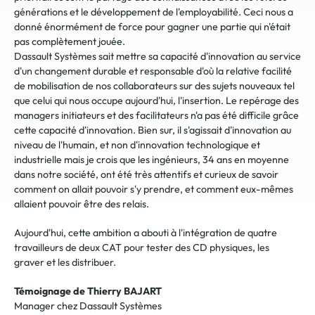
générations et le développement de l'employabilité. Ceci nous a
donné énormément de force pour gagner une partie qui n'était
pas complètement jouée.
Dassault Systèmes sait mettre sa capacité d'innovation au service
d'un changement durable et responsable d'où la relative facilité
de mobilisation de nos collaborateurs sur des sujets nouveaux tel
que celui qui nous occupe aujourd'hui, l'insertion. Le repérage des
managers initiateurs et des facilitateurs n'a pas été difficile grâce
cette capacité d'innovation. Bien sur, il s'agissait d'innovation au
niveau de l'humain, et non d'innovation technologique et
industrielle mais je crois que les ingénieurs, 34 ans en moyenne
dans notre société, ont été très attentifs et curieux de savoir
comment on allait pouvoir s'y prendre, et comment eux-mêmes
allaient pouvoir être des relais.
Aujourd'hui, cette ambition a abouti à l'intégration de quatre
travailleurs de deux CAT pour tester des CD physiques, les
graver et les distribuer.
Témoignage de Thierry BAJART
Manager chez Dassault Systèmes