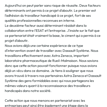
Aujourd'hui on peut parler sans risque de réussite. Deux facteurs
déterminants ont permis à ce projet d'aboutir. Le premier est
l'adhésion du travailleur handicapé à ce projet, fort de ses
qualités professionnelles reconnues en interne.
Le deuxième facteur aussi déterminant résidait dans la
collaboration entre l'ESAT et l'entreprise. J'insiste sur le fait que
ce partenariat était vraiment la base, le ciment qui a permis à ce
projet d'aboutir.
Nous avions déjà une certaine expérience de ce type
d'intervention avant de travailler avec Dassault Système. Nous
travaillions effectivement avec Astra Zeneca, important
laboratoire pharmaceutique de Rueil-Malmaison. Nous savions
donc que cette action pouvait fonctionner puisque nous avions
déjà un vécu dans ce domaine. Je tiens à souligner que nous
avons trouvé à travers nos partenaires Astra Zeneca et Dassault
Système des gens formidables avec qui nous partageons les
mêmes valeurs quant à la reconnaissance des travailleurs
handicapés dans notre société.
Cette action que nous menons en partenariat avec les
entreprises peut ainsi être également une étape dans la