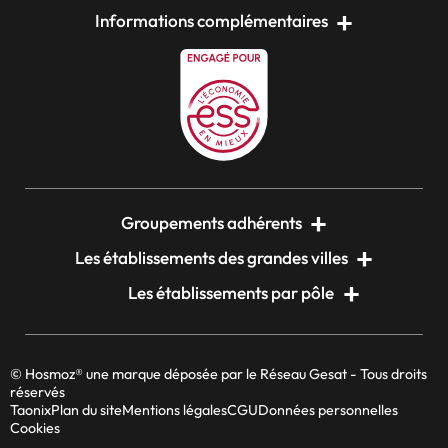
Informations complémentaires
Groupements adhérents
Les établissements des grandes villes
Les établissements par pôle
© Hosmoz® une marque déposée par le Réseau Gesat - Tous droits
réservés
Taonix
Plan du site
Mentions légales
CGU
Données personnelles
Cookies