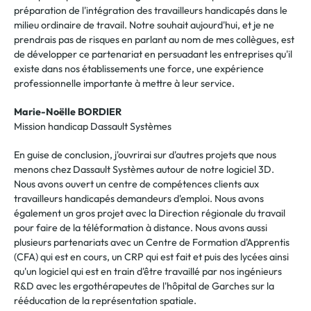
préparation de l'intégration des travailleurs handicapés dans le
milieu ordinaire de travail. Notre souhait aujourd'hui, et je ne
prendrais pas de risques en parlant au nom de mes collègues, est
de développer ce partenariat en persuadant les entreprises qu'il
existe dans nos établissements une force, une expérience
professionnelle importante à mettre à leur service.
Marie-Noëlle BORDIER
Mission handicap Dassault Systèmes
En guise de conclusion, j'ouvrirai sur d'autres projets que nous
menons chez Dassault Systèmes autour de notre logiciel 3D.
Nous avons ouvert un centre de compétences clients aux
travailleurs handicapés demandeurs d'emploi. Nous avons
également un gros projet avec la Direction régionale du travail
pour faire de la téléformation à distance. Nous avons aussi
plusieurs partenariats avec un Centre de Formation d'Apprentis
(CFA) qui est en cours, un CRP qui est fait et puis des lycées ainsi
qu'un logiciel qui est en train d'être travaillé par nos ingénieurs
R&D avec les ergothérapeutes de l'hôpital de Garches sur la
rééducation de la représentation spatiale.