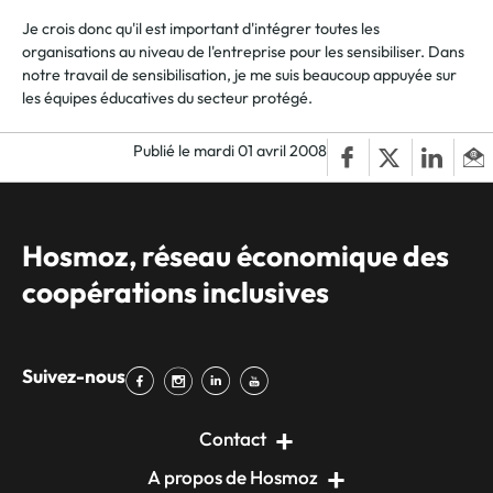
Je crois donc qu'il est important d'intégrer toutes les
organisations au niveau de l'entreprise pour les sensibiliser. Dans
notre travail de sensibilisation, je me suis beaucoup appuyée sur
les équipes éducatives du secteur protégé.
Publié le mardi 01 avril 2008
Hosmoz, réseau économique des
coopérations inclusives
Suivez-nous
Contact
A propos de Hosmoz