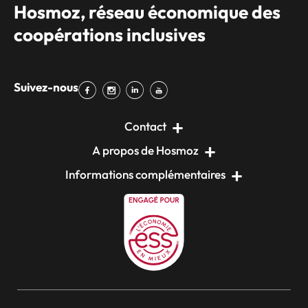
Hosmoz, réseau économique des
coopérations inclusives
Suivez-nous
Contact
A propos de Hosmoz
Informations complémentaires